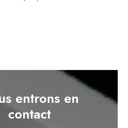
s entrons en
contact