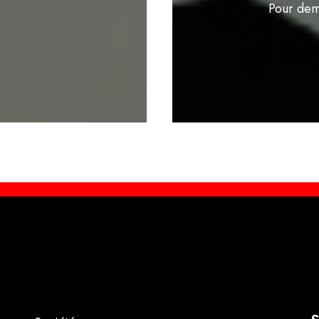
Pour dem