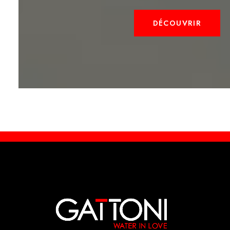
DÉCOUVRIR