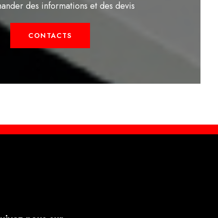
ander des informations et des devis
CONTACTS