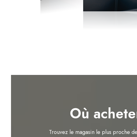
Où achete
Trouvez le magasin le plus proche d