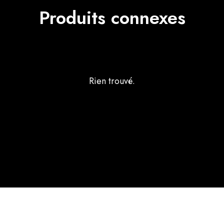
Produits connexes
Rien trouvé.