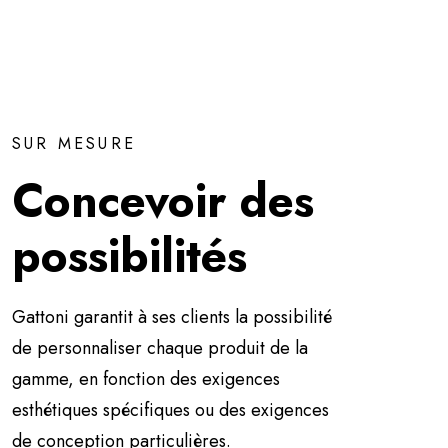
SUR MESURE
Concevoir des
possibilités
Gattoni garantit à ses clients la possibilité
de personnaliser chaque produit de la
gamme, en fonction des exigences
esthétiques spécifiques ou des exigences
de conception particulières.