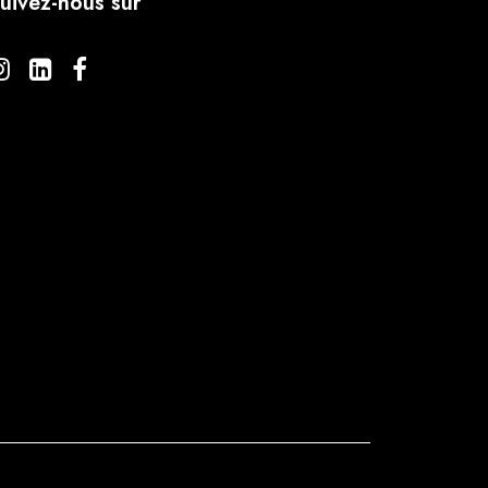
uivez-nous sur