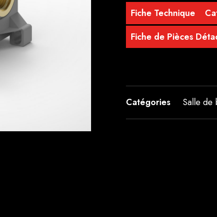
Fiche Technique
Ca
Fiche de Pièces Dét
Catégories
Salle de 