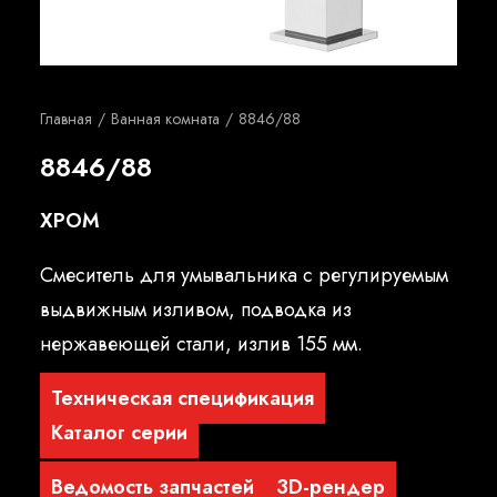
Русский
Главная
Ванная комната
8846/88
8846/88
ХРОМ
Смеситель для умывальника с регулируемым
выдвижным изливом, подводка из
нержавеющей стали, излив 155 мм.
Техническая спецификация
Каталог серии
Ведомость запчастей
3D-рендер