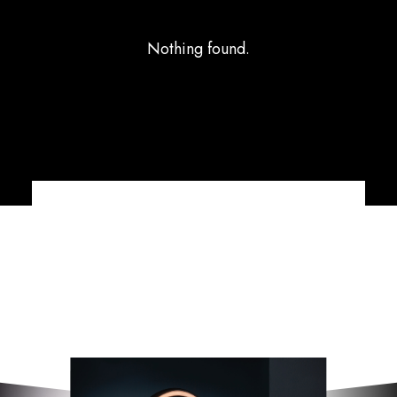
Nothing found.