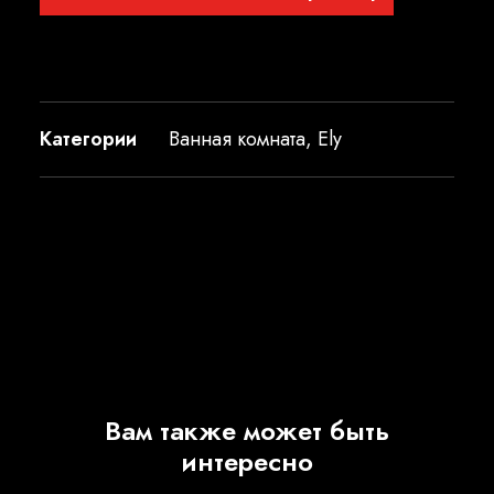
Категории
Ванная комната
,
Ely
Вам также может быть
интересно