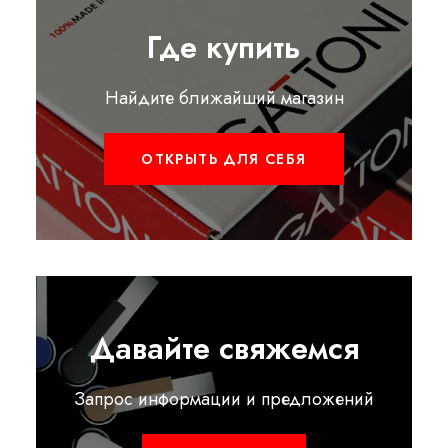
Где купить
Найдите ближайший магазин
ОТКРЫТЬ ДЛЯ СЕБЯ
Давайте свяжемся
Запрос информации и предложений