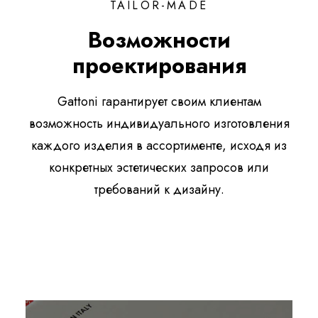
TAILOR-MADE
Возможности
проектирования
Gattoni гарантирует своим клиентам
возможность индивидуального изготовления
каждого изделия в ассортименте, исходя из
конкретных эстетических запросов или
требований к дизайну.