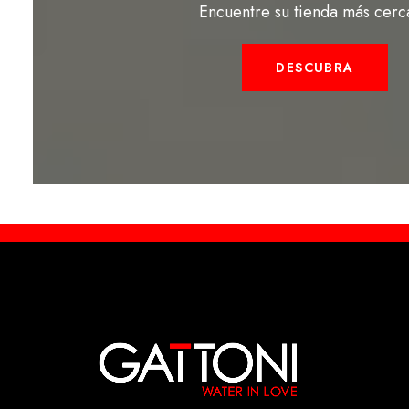
Encuentre su tienda más cerc
DESCUBRA