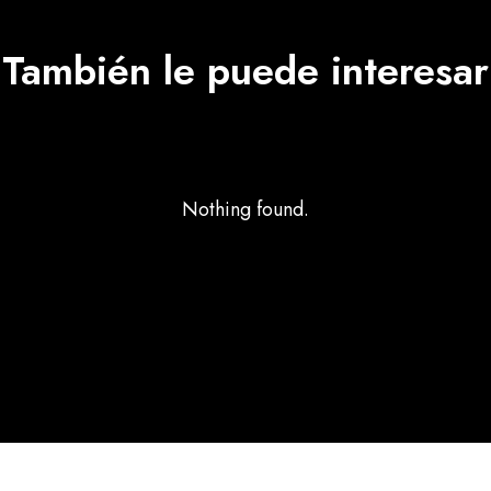
También le puede interesar
Nothing found.