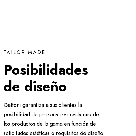
TAILOR-MADE
Posibilidades
de diseño
Gattoni garantiza a sus clientes la
posibilidad de personalizar cada uno de
los productos de la gama en función de
solicitudes estéticas o requisitos de diseño