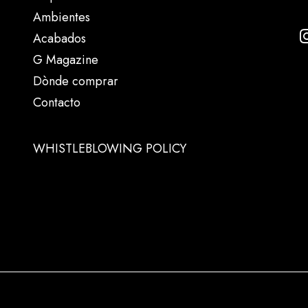
Ambientes
Acabados
G Magazine
Dònde comprar
Contacto
WHISTLEBLOWING POLICY