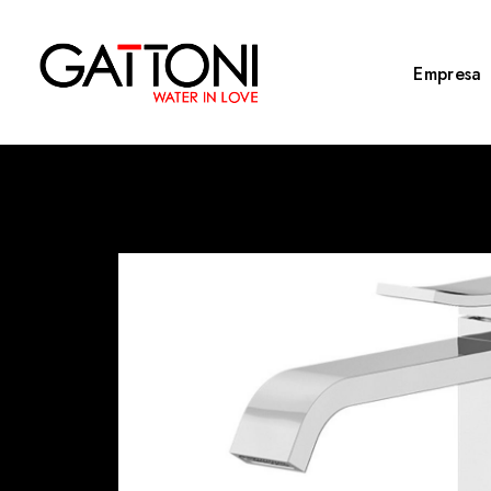
Empresa