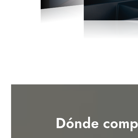
Dónde comp