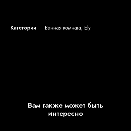
Категории
Ванная комната
,
Ely
Вам также может быть
интересно