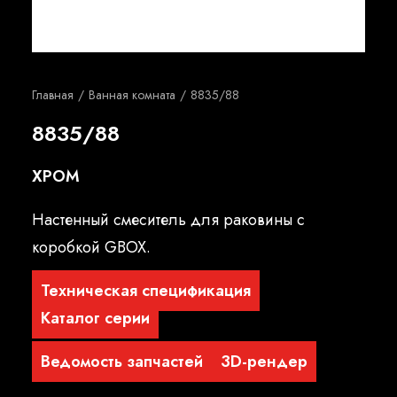
Русский
Главная
Ванная комната
8835/88
8835/88
ХРОМ
Настенный смеситель для раковины с
коробкой GBOX.
Техническая спецификация
Каталог серии
Ведомость запчастей
3D-рендер