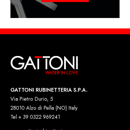
GATTONI RUBINETTERIA S.P.A.
Via Pietro Durio, 5
28010 Alzo di Pella (NO) Italy
Tel
+ 39 0322 969241