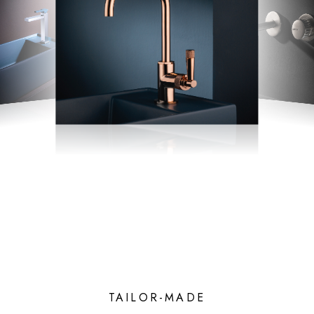
TAILOR-MADE