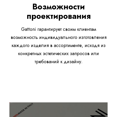
Возможности
проектирования
Gattoni гарантирует своим клиентам
возможность индивидуального изготовления
каждого изделия в ассортименте, исходя из
конкретных эстетических запросов или
требований к дизайну.