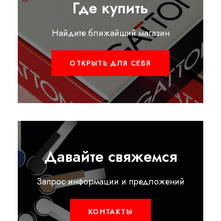
Где купить
Найдите ближайший магазин
ОТКРЫТЬ ДЛЯ СЕБЯ
Давайте свяжемся
Запрос информации и предложений
КОНТАКТЫ