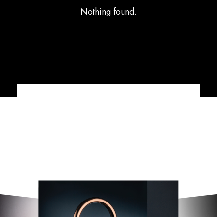
Nothing found.