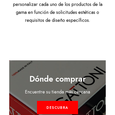
personalizar cada uno de los productos de la
gama en función de solicitudes estéticas o
requisitos de diseño específicos.
Dónde comprar
Encuentre su tienda más cercana
DESCUBRA