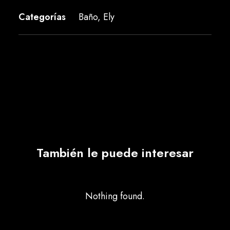
Categorías
Baño
,
Ely
También le puede interesar
Nothing found.