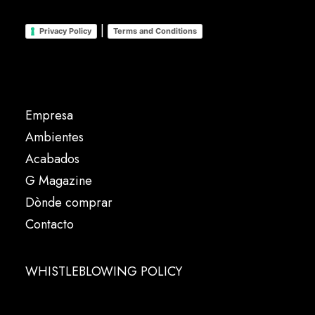
|
Privacy Policy
Terms and Conditions
Empresa
Ambientes
Acabados
G Magazine
Dònde comprar
Contacto
WHISTLEBLOWING POLICY