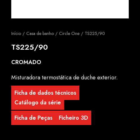
Português
Início
Casa de banho
Circle One
TS225/90
TS225/90
CROMADO
Misturadora termostática de duche exterior.
Ficha de dados técnicos
Catálogo da série
Ficha de Peças
Ficheiro 3D