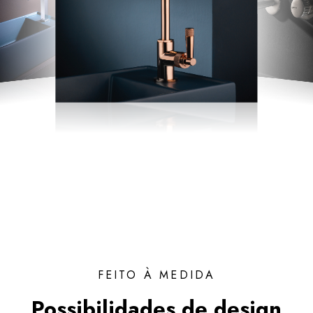
FEITO À MEDIDA
Possibilidades de design