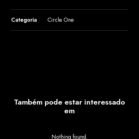
Categoria
Circle One
Também pode estar interessado
em
Nothing found.