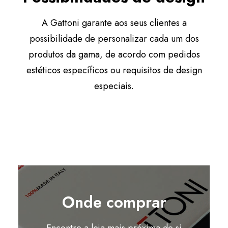
A Gattoni garante aos seus clientes a
possibilidade de personalizar cada um dos
produtos da gama, de acordo com pedidos
estéticos específicos ou requisitos de design
especiais.
Onde comprar