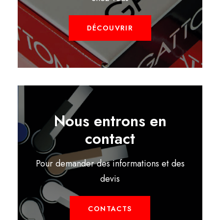
DÉCOUVRIR
Nous entrons en
contact
Pour demander des informations et des
devis
CONTACTS