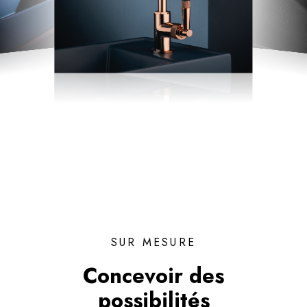
SUR MESURE
Concevoir des
possibilités