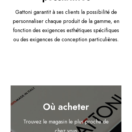
Gattoni garantit à ses clients la possibilité de
personnaliser chaque produit de la gamme, en
fonction des exigences esthétiques spécifiques
ou des exigences de conception particulières.
Où acheter
Trouvez le magasin le plus proche de
chez vous