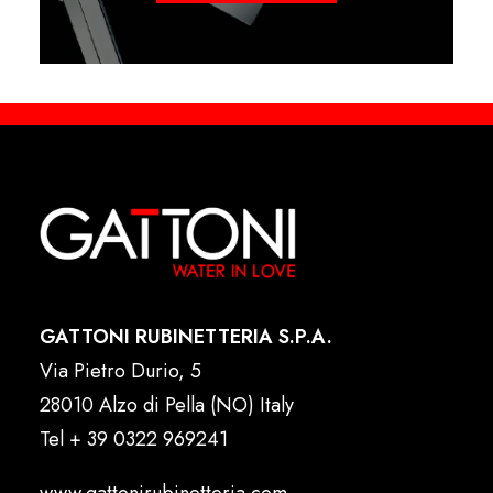
GATTONI RUBINETTERIA S.P.A.
Via Pietro Durio, 5
28010 Alzo di Pella (NO) Italy
Tel
+ 39 0322 969241