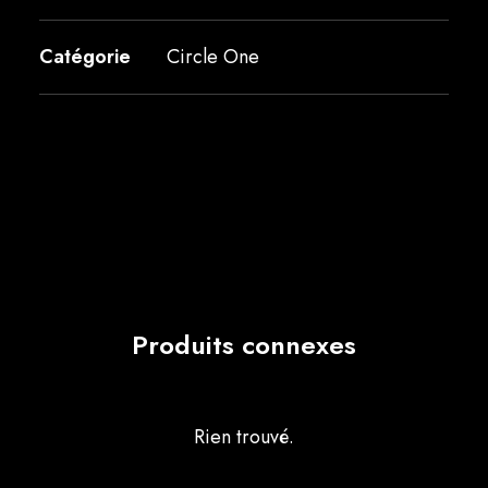
Catégorie
Circle One
Produits connexes
Rien trouvé.