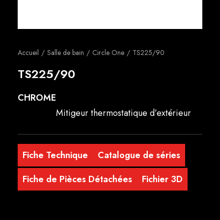
Français
Accueil
Salle de bain
Circle One
TS225/90
TS225/90
CHROME
Mitigeur thermostatique d’extérieur
Fiche Technique
Catalogue de séries
Fiche de Pièces Détachées
Fichier 3D