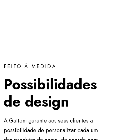
FEITO À MEDIDA
Possibilidades
de design
A Gattoni garante aos seus clientes a
possibilidade de personalizar cada um