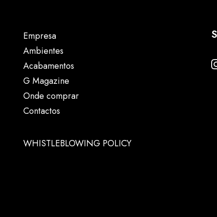
S
Empresa
Ambientes
Acabamentos
G Magazine
Onde comprar
Contactos
WHISTLEBLOWING POLICY