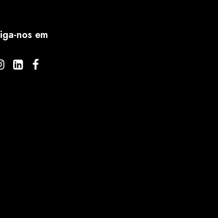
iga-nos em