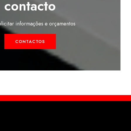
contacto
olicitar informações e orçamentos
CONTACTOS