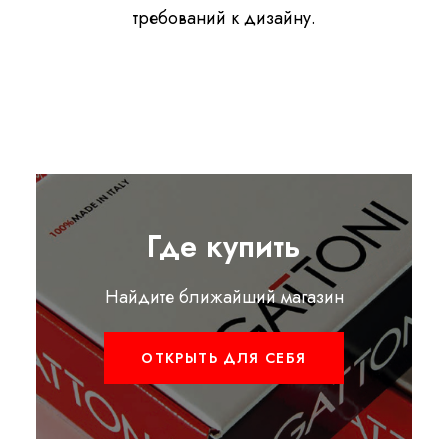
требований к дизайну.
Где купить
Найдите ближайший магазин
ОТКРЫТЬ ДЛЯ СЕБЯ