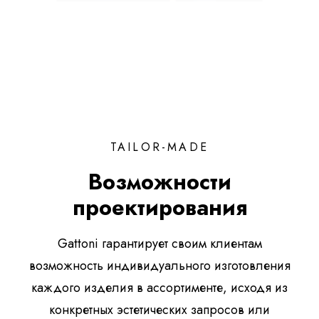
TAILOR-MADE
Возможности
проектирования
Gattoni гарантирует своим клиентам
возможность индивидуального изготовления
каждого изделия в ассортименте, исходя из
конкретных эстетических запросов или