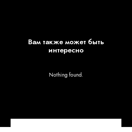
Вам также может быть
интересно
Nothing found.