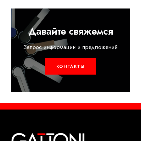
Давайте свяжемся
Запрос информации и предложений
КОНТАКТЫ