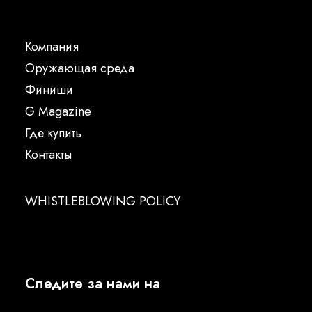
Компания
Oружающая среда
Финиши
G Magazine
Где купить
Контакты
WHISTLEBLOWING POLICY
Следите за нами на