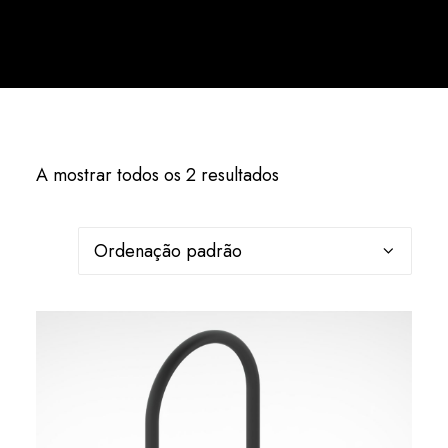
Português
A mostrar todos os 2 resultados