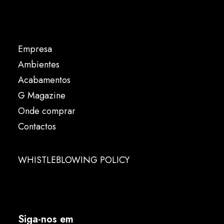
Empresa
Ambientes
Acabamentos
G Magazine
Onde comprar
Contactos
WHISTLEBLOWING POLICY
Siga-nos em