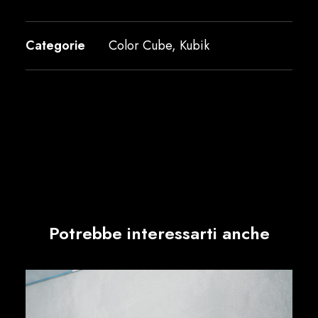
Categorie
Color Cube
,
Kubik
Potrebbe interessarti anche