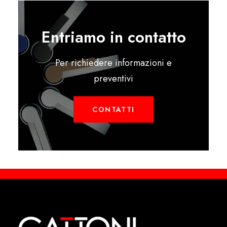
Entriamo in contatto
Per richiedere informazioni e
preventivi
CONTATTI