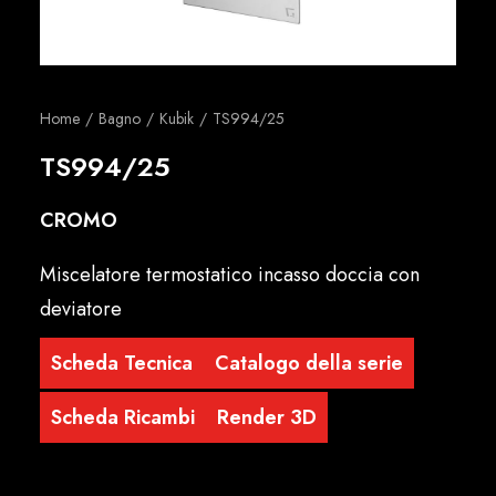
Italiano
Home
Bagno
Kubik
TS994/25
TS994/25
CROMO
Miscelatore termostatico incasso doccia con
deviatore
Scheda Tecnica
Catalogo della serie
Scheda Ricambi
Render 3D