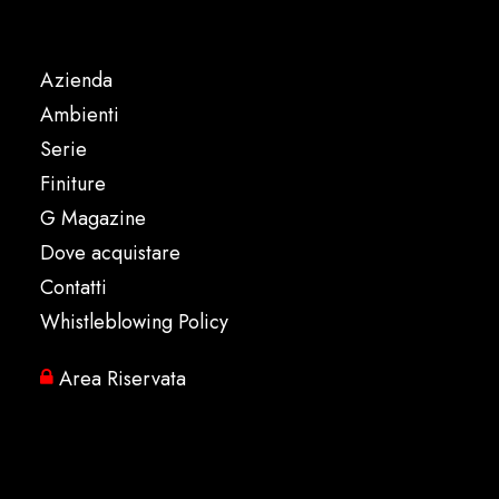
Azienda
Ambienti
Serie
Finiture
G Magazine
Dove acquistare
Contatti
Whistleblowing Policy
Area Riservata