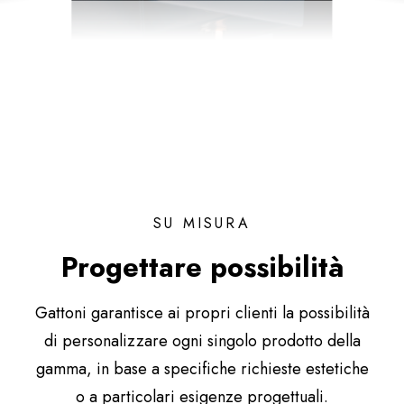
SU MISURA
Progettare possibilità
Gattoni garantisce ai propri clienti la possibilità
di personalizzare ogni singolo prodotto della
gamma, in base a specifiche richieste estetiche
o a particolari esigenze progettuali.