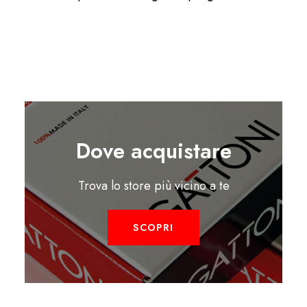
Dove acquistare
Trova lo store più vicino a te
SCOPRI