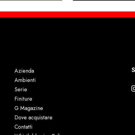
S
Azienda
Ambienti
Serie
Finiture
G Magazine
Dove acquistare
Contatti