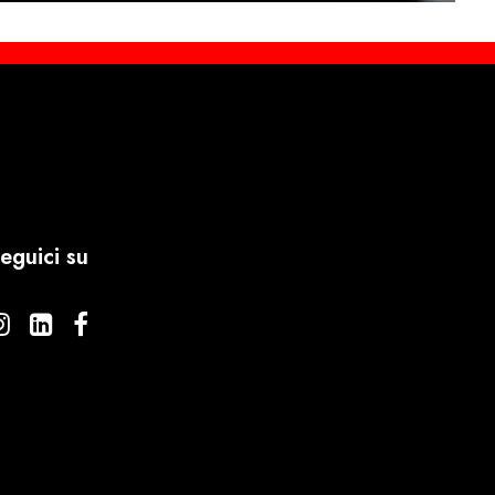
eguici su