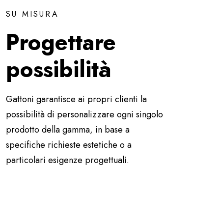
SU MISURA
Progettare
possibilità
Gattoni garantisce ai propri clienti la
possibilità di personalizzare ogni singolo
prodotto della gamma, in base a
specifiche richieste estetiche o a
particolari esigenze progettuali.