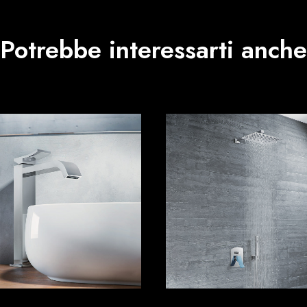
Potrebbe interessarti anche