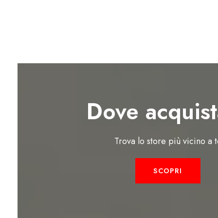
Dove acquist
Trova lo store più vicino a 
SCOPRI