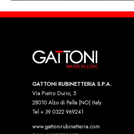
GATTONI RUBINETTERIA S.P.A.
Via Pietro Durio, 5
28010 Alzo di Pella (NO) Italy
Tel
+ 39 0322 969241
www.gattonirubinetteria.com