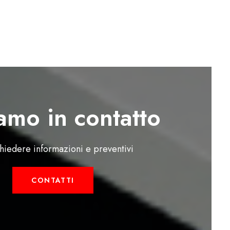
amo in contatto
chiedere informazioni e preventivi
CONTATTI