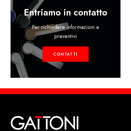
Entriamo in contatto
Per richiedere informazioni e
preventivi
CONTATTI