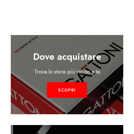
Dove acquistare
Trova lo store più vicino a te
SCOPRI