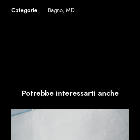
Categorie
Bagno
,
MD
Potrebbe interessarti anche