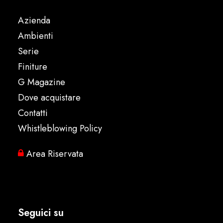
Azienda
Ambienti
Serie
Finiture
G Magazine
Dove acquistare
Contatti
Whistleblowing Policy
Area Riservata
Seguici su