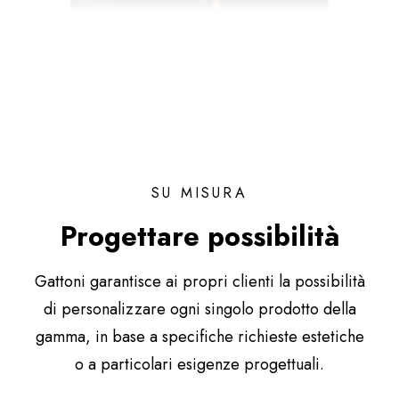
SU MISURA
Progettare possibilità
Gattoni garantisce ai propri clienti la possibilità
di personalizzare ogni singolo prodotto della
gamma, in base a specifiche richieste estetiche
o a particolari esigenze progettuali.