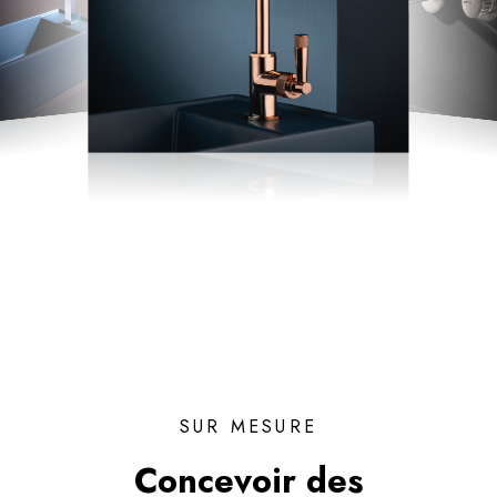
SUR MESURE
Concevoir des