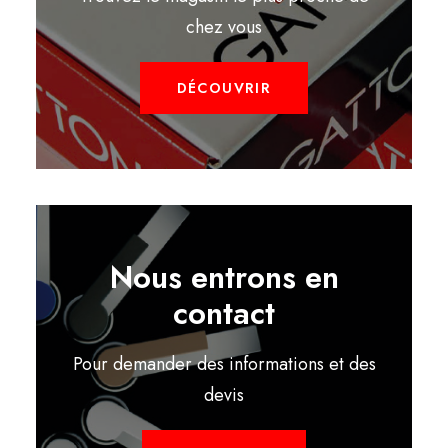
chez vous
DÉCOUVRIR
Nous entrons en
contact
Pour demander des informations et des
devis