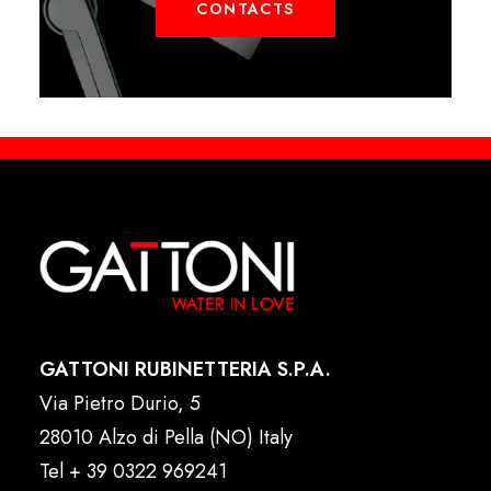
CONTACTS
GATTONI RUBINETTERIA S.P.A.
Via Pietro Durio, 5
28010 Alzo di Pella (NO) Italy
Tel
+ 39 0322 969241