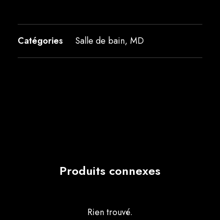
Catégories
Salle de bain
,
MD
Produits connexes
Rien trouvé.