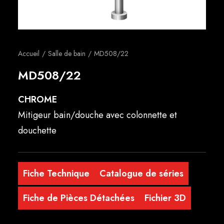
Français
Accueil
Salle de bain
MD508/22
MD508/22
CHROME
Mitigeur bain/douche avec colonnette et
douchette
Fiche Technique
Catalogue de séries
Fiche de Pièces Détachées
Fichier 3D