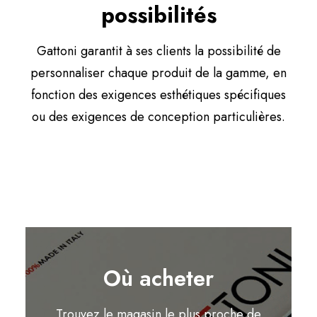
possibilités
Gattoni garantit à ses clients la possibilité de
personnaliser chaque produit de la gamme, en
fonction des exigences esthétiques spécifiques
ou des exigences de conception particulières.
Où acheter
Trouvez le magasin le plus proche de