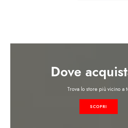
Dove acquist
Trova lo store più vicino a 
SCOPRI