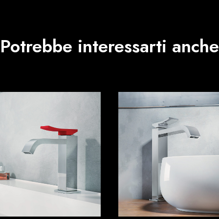
Potrebbe interessarti anche