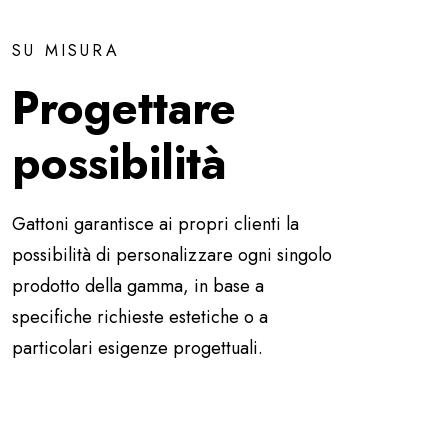
SU MISURA
Progettare
possibilità
Gattoni garantisce ai propri clienti la
possibilità di personalizzare ogni singolo
prodotto della gamma, in base a
specifiche richieste estetiche o a
particolari esigenze progettuali.