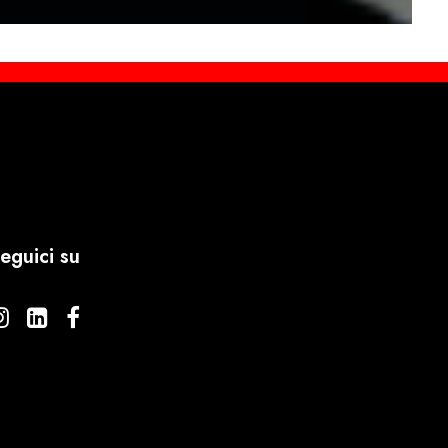
eguici su