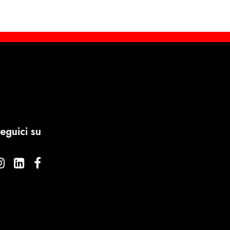
eguici su