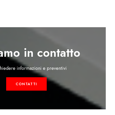
amo in contatto
chiedere informazioni e preventivi
CONTATTI