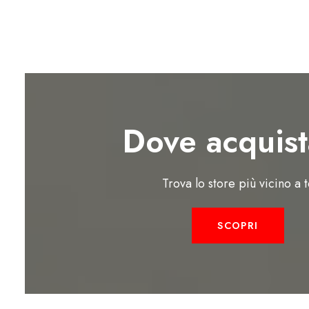
Dove acquist
Trova lo store più vicino a 
SCOPRI