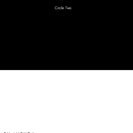
Circle Two