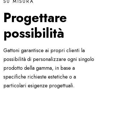
SU MISURA
Progettare
possibilità
Gattoni garantisce ai propri clienti la
possibilità di personalizzare ogni singolo
prodotto della gamma, in base a
specifiche richieste estetiche o a
particolari esigenze progettuali.