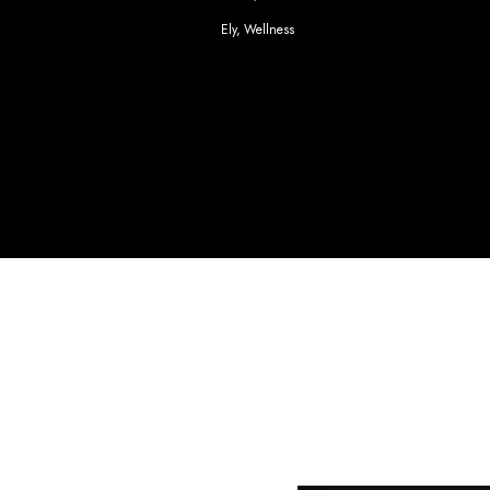
Ely
,
Wellness