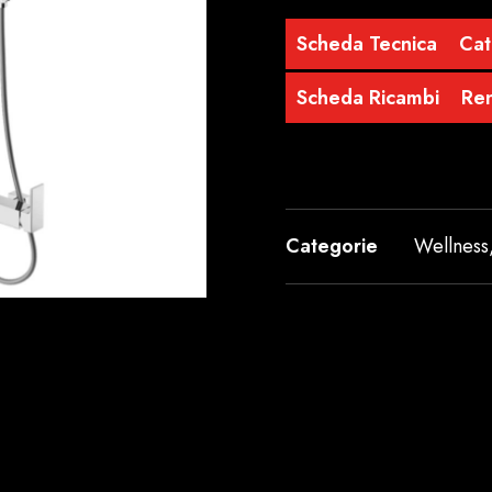
Scheda Tecnica
Cat
Scheda Ricambi
Re
Categorie
Wellness