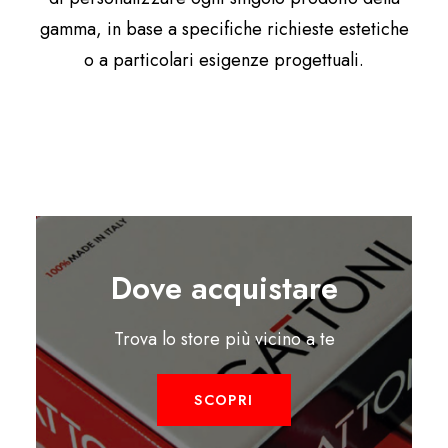
gamma, in base a specifiche richieste estetiche
o a particolari esigenze progettuali.
Dove acquistare
Trova lo store più vicino a te
SCOPRI