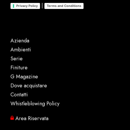
|
Privacy Policy
Terms and Conditions
Azienda
Ambienti
Serie
Finiture
G Magazine
Dove acquistare
Contatti
Whistleblowing Policy
Area Riservata