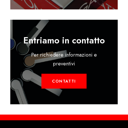
Entriamo in contatto
Per richiedere informazioni e
preventivi
CONTATTI