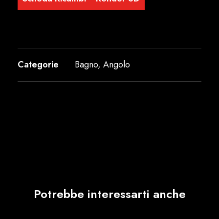
Categorie
Bagno
,
Angolo
Potrebbe interessarti anche