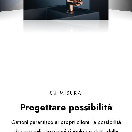
SU MISURA
Progettare possibilità
Gattoni garantisce ai propri clienti la possibilità
di personalizzare ogni singolo prodotto della