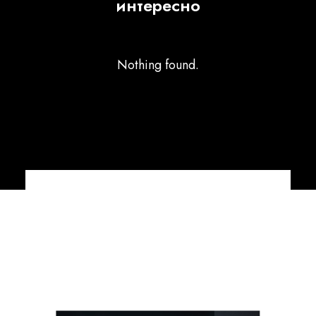
интересно
Nothing found.