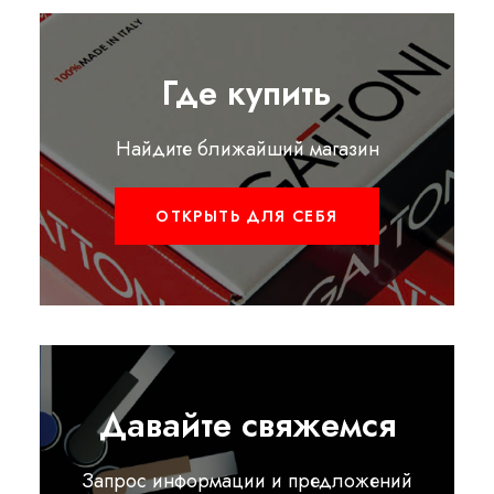
Где купить
Найдите ближайший магазин
ОТКРЫТЬ ДЛЯ СЕБЯ
Давайте свяжемся
Запрос информации и предложений