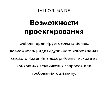
TAILOR-MADE
Возможности
проектирования
Gattoni гарантирует своим клиентам
возможность индивидуального изготовления
каждого изделия в ассортименте, исходя из
конкретных эстетических запросов или
требований к дизайну.