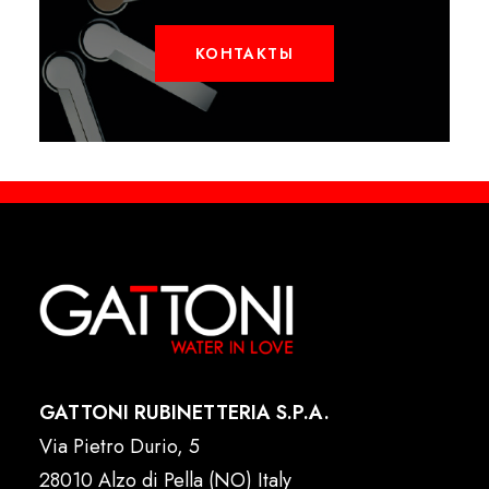
КОНТАКТЫ
GATTONI RUBINETTERIA S.P.A.
Via Pietro Durio, 5
28010 Alzo di Pella (NO) Italy