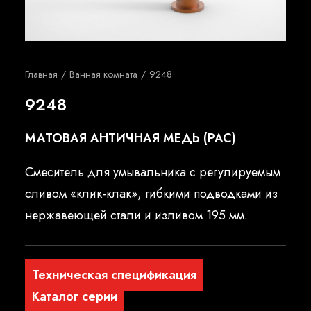
Русский
Главная
Ванная комната
9248
9248
МАТОВАЯ АНТИЧНАЯ МЕДЬ (PAC)
Смеситель для умывальника с регулируемым
сливом «клик-клак», гибкими подводками из
нержавеющей стали и изливом 195 мм.
Техническая спецификация
Каталог серии