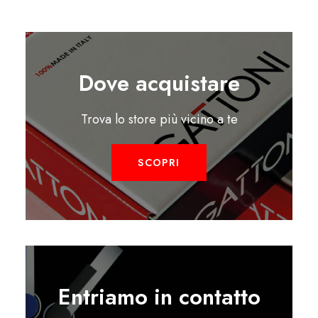
Dove acquistare
Trova lo store più vicino a te
SCOPRI
Entriamo in contatto