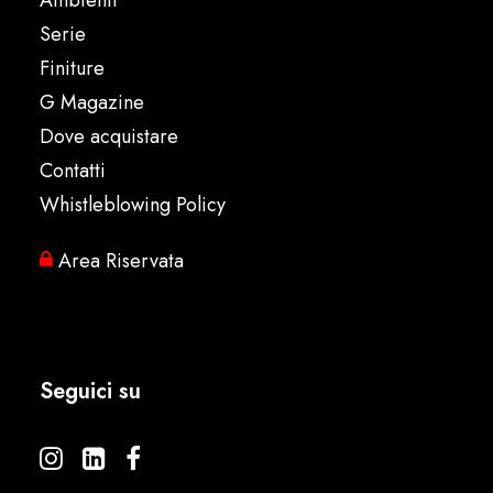
Ambienti
Serie
Finiture
G Magazine
Dove acquistare
Contatti
Whistleblowing Policy
Area Riservata
Seguici su