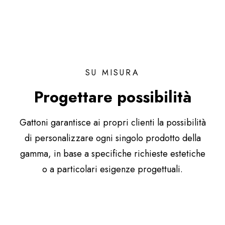
SU MISURA
Progettare possibilità
Gattoni garantisce ai propri clienti la possibilità
di personalizzare ogni singolo prodotto della
gamma, in base a specifiche richieste estetiche
o a particolari esigenze progettuali.