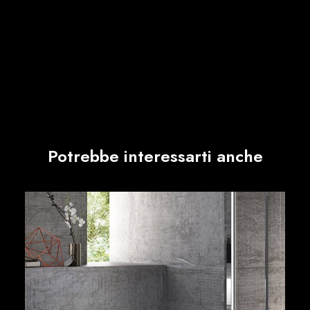
Potrebbe interessarti anche