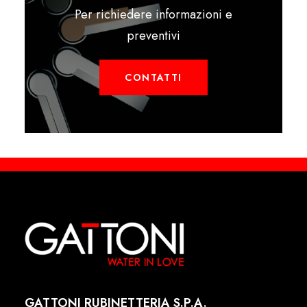
Per richiedere informazioni e
preventivi
CONTATTI
GATTONI RUBINETTERIA S.P.A.