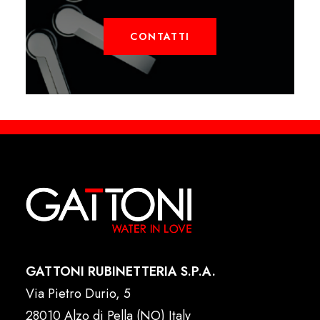
CONTATTI
GATTONI RUBINETTERIA S.P.A.
Via Pietro Durio, 5
28010 Alzo di Pella (NO) Italy