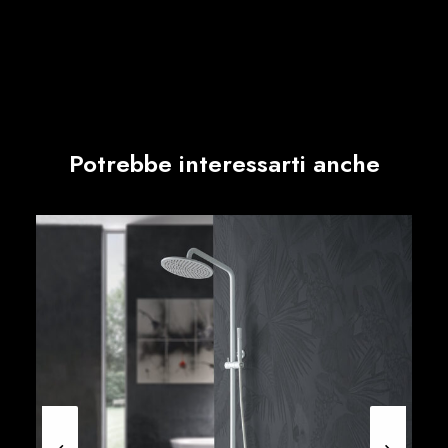
Potrebbe interessarti anche