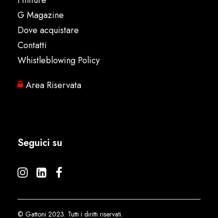
Finiture
G Magazine
Dove acquistare
Contatti
Whistleblowing Policy
Area Riservata
Seguici su
© Gattoni 2023. Tutti i diritti riservati.