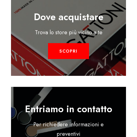
Dove acquistare
Trova lo store più vicino a te
SCOPRI
Entriamo in contatto
Per richiedere informazioni e
preventivi