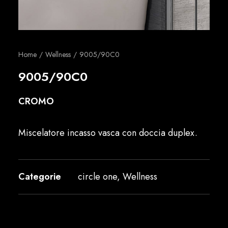
Italiano
Home
Wellness
9005/90C0
9005/90C0
CROMO
Miscelatore incasso vasca con doccia duplex.
Categorie
circle one
,
Wellness