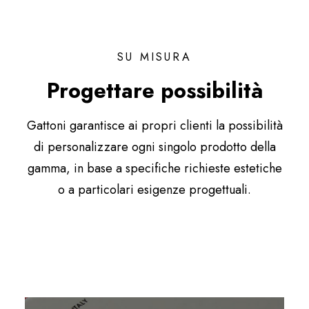
SU MISURA
Progettare possibilità
Gattoni garantisce ai propri clienti la possibilità
di personalizzare ogni singolo prodotto della
gamma, in base a specifiche richieste estetiche
o a particolari esigenze progettuali.