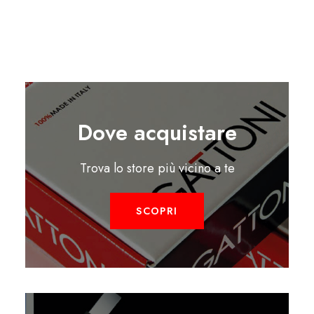
Dove acquistare
Trova lo store più vicino a te
SCOPRI