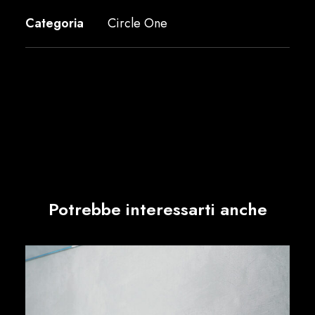
Categoria
Circle One
Potrebbe interessarti anche