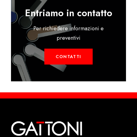
Entriamo in contatto
Per richiedere informazioni e
preventivi
CONTATTI