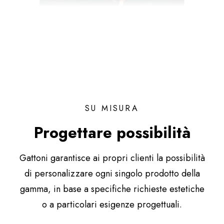
SU MISURA
Progettare possibilità
Gattoni garantisce ai propri clienti la possibilità
di personalizzare ogni singolo prodotto della
gamma, in base a specifiche richieste estetiche
o a particolari esigenze progettuali.