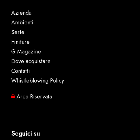
Azienda
Ambienti
Serie
Finiture
G Magazine
Dove acquistare
Contatti
Whistleblowing Policy
Area Riservata
Seguici su