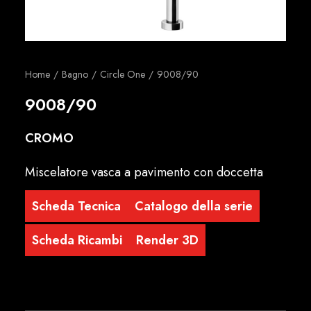
Italiano
Home
Bagno
Circle One
9008/90
9008/90
CROMO
Miscelatore vasca a pavimento con doccetta
Scheda Tecnica
Catalogo della serie
Scheda Ricambi
Render 3D