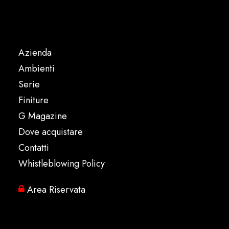
Azienda
Ambienti
Serie
Finiture
G Magazine
Dove acquistare
Contatti
Whistleblowing Policy
Area Riservata