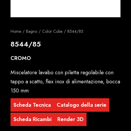
Italiano
Home
Bagno
Color Cube
8544/85
8544/85
CROMO
Miscelatore lavabo con piletta regolabile con
tappo a scatto, flex inox di alimentazione, bocca
150 mm
Scheda Tecnica
Catalogo della serie
Scheda Ricambi
Render 3D