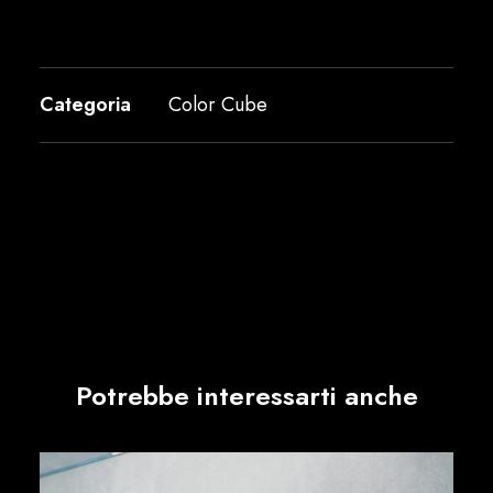
Categoria
Color Cube
Potrebbe interessarti anche