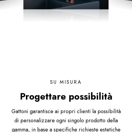
SU MISURA
Progettare possibilità
Gattoni garantisce ai propri clienti la possibilità
di personalizzare ogni singolo prodotto della
gamma, in base a specifiche richieste estetiche