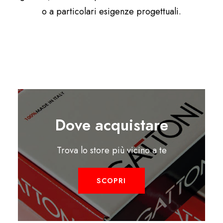
o a particolari esigenze progettuali.
Dove acquistare
Trova lo store più vicino a te
SCOPRI