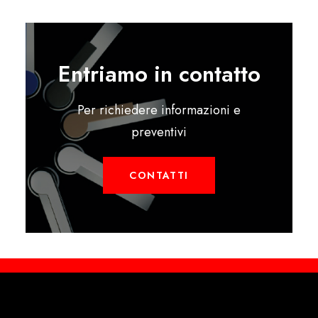
Entriamo in contatto
Per richiedere informazioni e
preventivi
CONTATTI