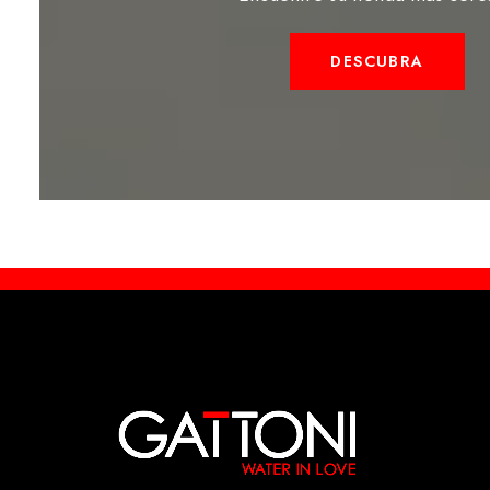
DESCUBRA