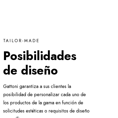
TAILOR-MADE
Posibilidades
de diseño
Gattoni garantiza a sus clientes la
posibilidad de personalizar cada uno de
los productos de la gama en función de
solicitudes estéticas o requisitos de diseño