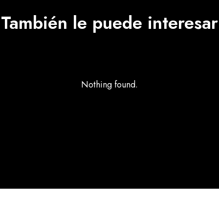
También le puede interesar
Nothing found.