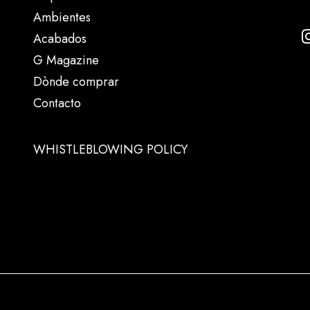
Ambientes
Acabados
G Magazine
Dònde comprar
Contacto
WHISTLEBLOWING POLICY