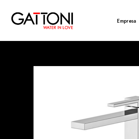
Empresa