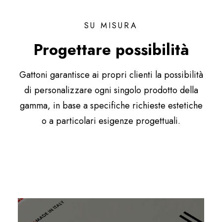
SU MISURA
Progettare possibilità
Gattoni garantisce ai propri clienti la possibilità
di personalizzare ogni singolo prodotto della
gamma, in base a specifiche richieste estetiche
o a particolari esigenze progettuali.