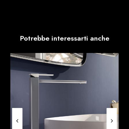
Potrebbe interessarti anche