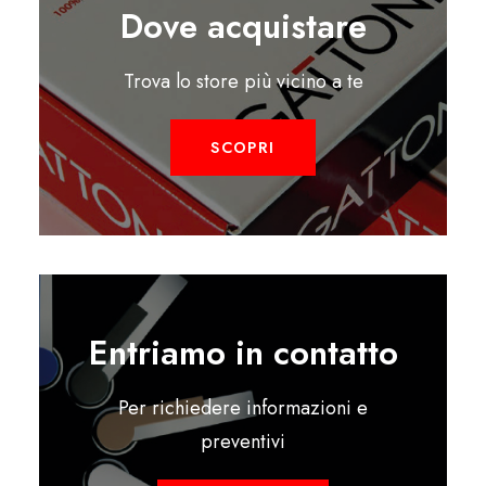
Dove acquistare
Trova lo store più vicino a te
SCOPRI
Entriamo in contatto
Per richiedere informazioni e
preventivi