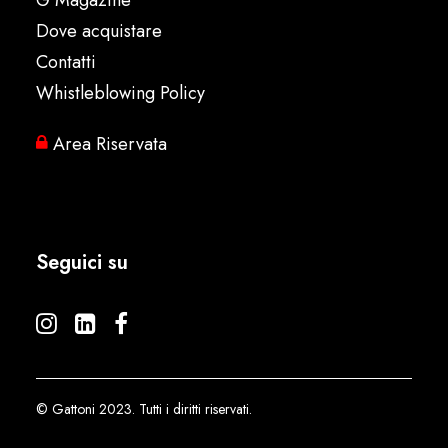
G Magazine
Dove acquistare
Contatti
Whistleblowing Policy
Area Riservata
Seguici su
© Gattoni 2023. Tutti i diritti riservati.