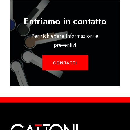
Entriamo in contatto
Per richiedere informazioni e
preventivi
CONTATTI