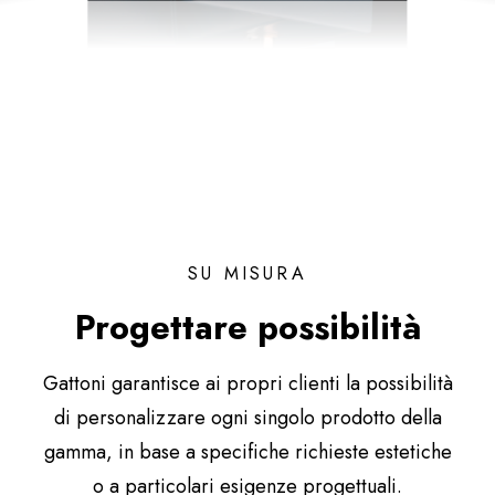
SU MISURA
Progettare possibilità
Gattoni garantisce ai propri clienti la possibilità
di personalizzare ogni singolo prodotto della
gamma, in base a specifiche richieste estetiche
o a particolari esigenze progettuali.