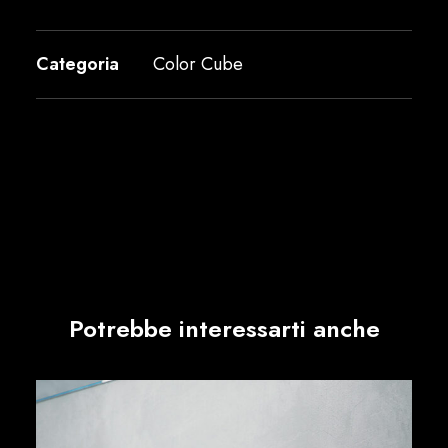
Categoria
Color Cube
Potrebbe interessarti anche