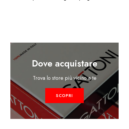
Dove acquistare
Trova lo store più vicino a te
SCOPRI