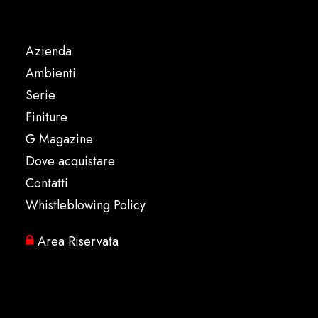
Azienda
Ambienti
Serie
Finiture
G Magazine
Dove acquistare
Contatti
Whistleblowing Policy
Area Riservata