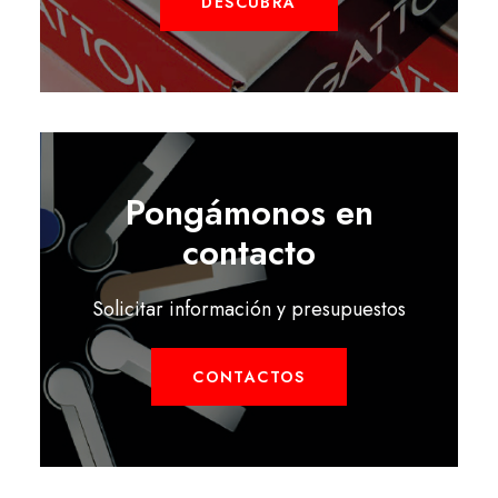
DESCUBRA
Pongámonos en
contacto
Solicitar información y presupuestos
CONTACTOS