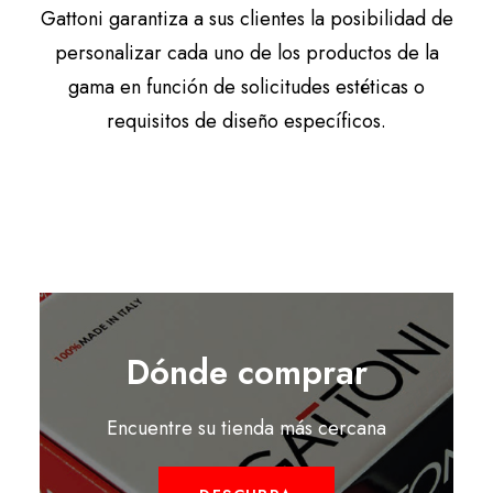
Gattoni garantiza a sus clientes la posibilidad de
personalizar cada uno de los productos de la
gama en función de solicitudes estéticas o
requisitos de diseño específicos.
Dónde comprar
Encuentre su tienda más cercana