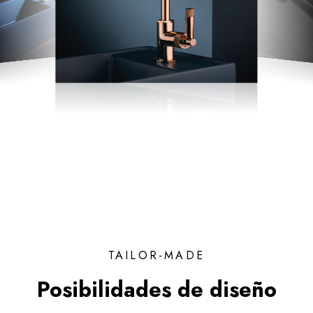
TAILOR-MADE
Posibilidades de diseño