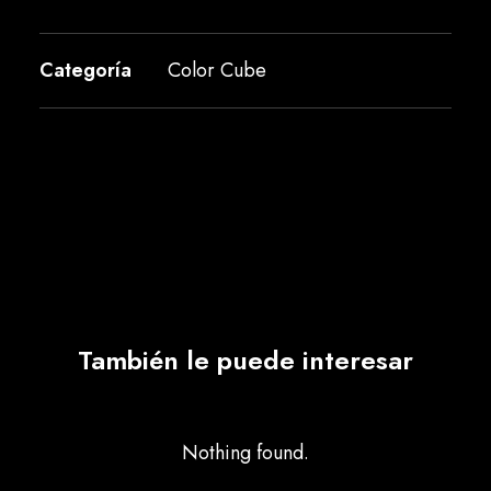
Categoría
Color Cube
También le puede interesar
Nothing found.