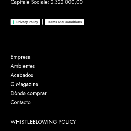
Capitale Sociale: 2.322.000,00
|
Privacy Policy
Terms and Conditions
Empresa
Ambientes
Acabados
G Magazine
Dònde comprar
Contacto
WHISTLEBLOWING POLICY