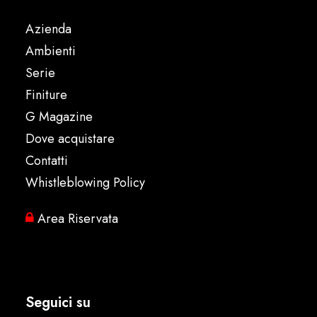
Azienda
Ambienti
Serie
Finiture
G Magazine
Dove acquistare
Contatti
Whistleblowing Policy
Area Riservata
Seguici su