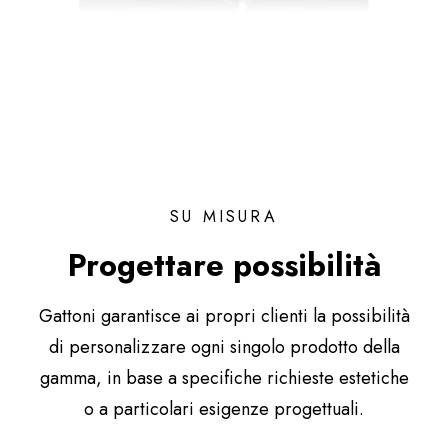
SU MISURA
Progettare possibilità
Gattoni garantisce ai propri clienti la possibilità
di personalizzare ogni singolo prodotto della
gamma, in base a specifiche richieste estetiche
o a particolari esigenze progettuali.