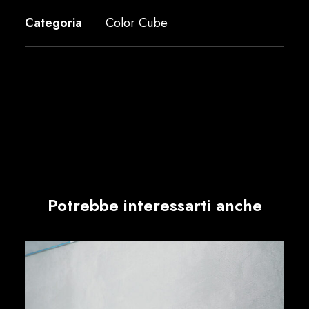
Categoria
Color Cube
Potrebbe interessarti anche