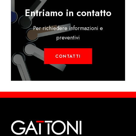
Entriamo in contatto
Per richiedere informazioni e
preventivi
CONTATTI