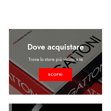
Dove acquistare
Trova lo store più vicino a te
SCOPRI