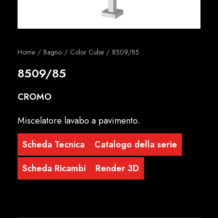
Italiano
Home
Bagno
Color Cube
8509/85
8509/85
CROMO
Miscelatore lavabo a pavimento.
Scheda Tecnica
Catalogo della serie
Scheda Ricambi
Render 3D