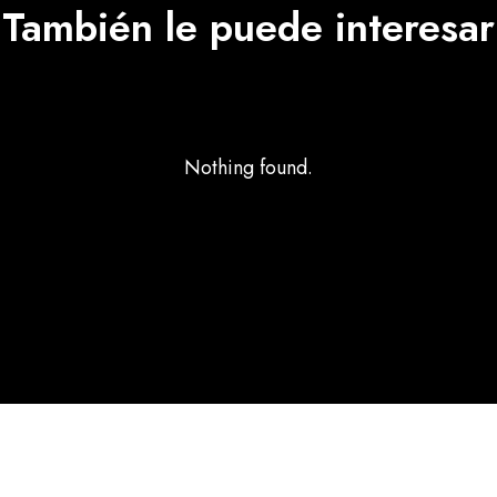
También le puede interesar
Nothing found.