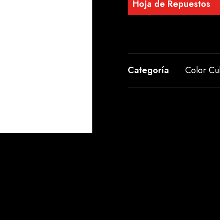
Hoja de Repuestos
Categoría
Color C