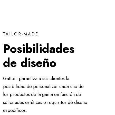
TAILOR-MADE
Posibilidades
de diseño
Gattoni garantiza a sus clientes la
posibilidad de personalizar cada uno de
los productos de la gama en función de
solicitudes estéticas o requisitos de diseño
específicos.