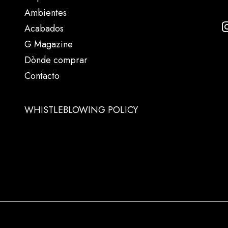
Ambientes
Acabados
G Magazine
Dònde comprar
Contacto
WHISTLEBLOWING POLICY