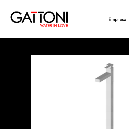
Empresa