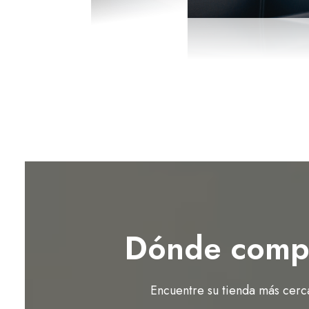
Dónde comp
Encuentre su tienda más cerc