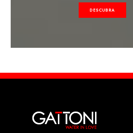
DESCUBRA