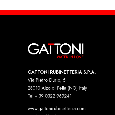
GATTONI RUBINETTERIA S.P.A.
Via Pietro Durio, 5
28010 Alzo di Pella (NO) Italy
Tel
+ 39 0322 969241
www.gattonirubinetteria.com