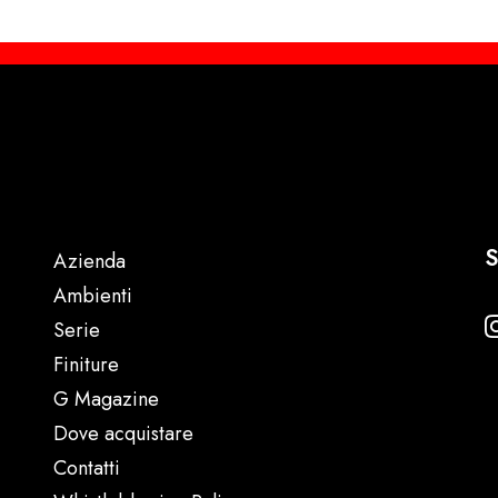
S
Azienda
Ambienti
Serie
Finiture
G Magazine
Dove acquistare
Contatti