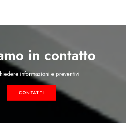
amo in contatto
chiedere informazioni e preventivi
CONTATTI