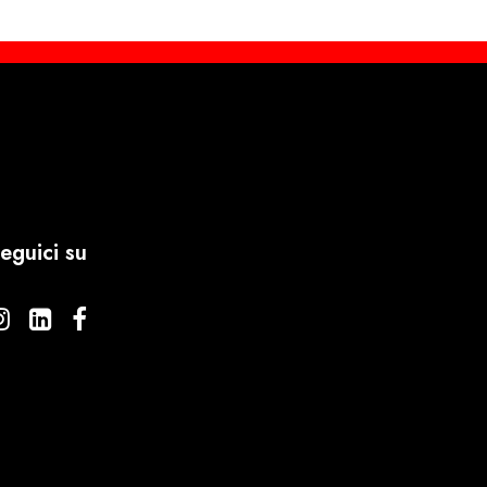
eguici su