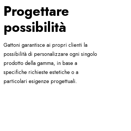
Progettare
possibilità
Gattoni garantisce ai propri clienti la
possibilità di personalizzare ogni singolo
prodotto della gamma, in base a
specifiche richieste estetiche o a
particolari esigenze progettuali.