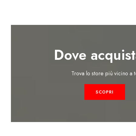
Dove acquist
Trova lo store più vicino a 
SCOPRI