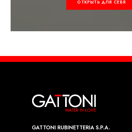
ОТКРЫТЬ ДЛЯ СЕБЯ
GATTONI RUBINETTERIA S.P.A.