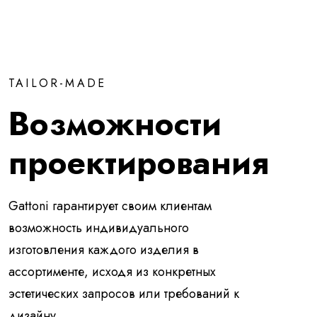
TAILOR-MADE
Возможности
проектирования
Gattoni гарантирует своим клиентам
возможность индивидуального
изготовления каждого изделия в
ассортименте, исходя из конкретных
эстетических запросов или требований к
дизайну.