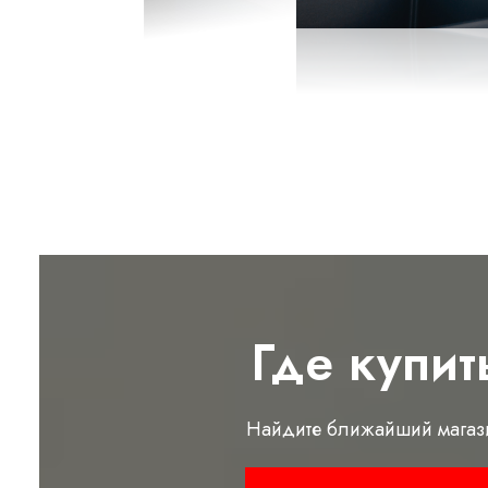
Где купит
Найдите ближайший магаз