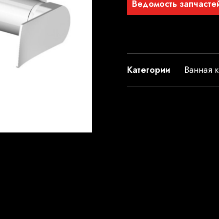
Ведомость запчасте
Категории
Ванная к