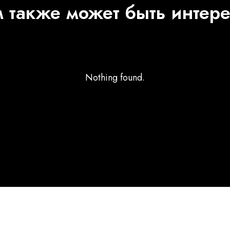
 также может быть интер
Nothing found.