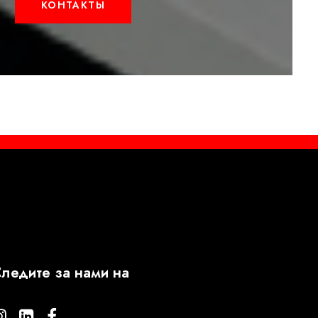
КОНТАКТЫ
ледите за нами на