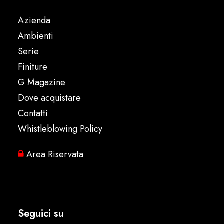
Azienda
Ambienti
Serie
Finiture
G Magazine
Dove acquistare
Contatti
Whistleblowing Policy
Area Riservata
Seguici su