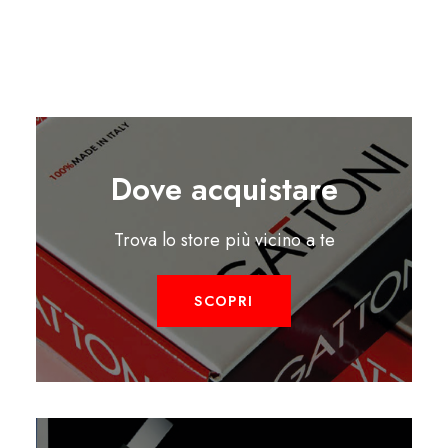
Dove acquistare
Trova lo store più vicino a te
SCOPRI