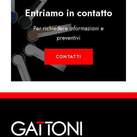
Entriamo in contatto
Per richiedere informazioni e
preventivi
CONTATTI