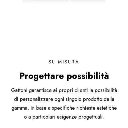
SU MISURA
Progettare possibilità
Gattoni garantisce ai propri clienti la possibilità
di personalizzare ogni singolo prodotto della
gamma, in base a specifiche richieste estetiche
o a particolari esigenze progettuali.