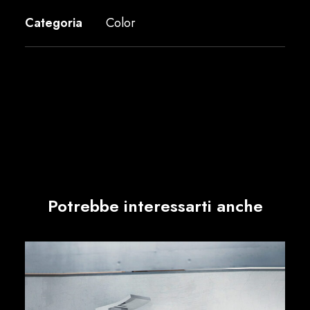
Categoria
Color
Potrebbe interessarti anche