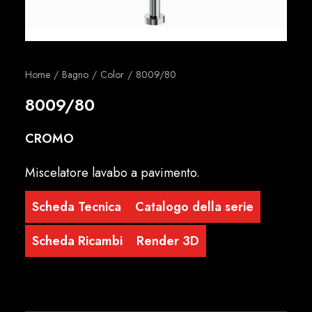
Italiano
Home
Bagno
Color
8009/80
8009/80
CROMO
Miscelatore lavabo a pavimento.
Scheda Tecnica
Catalogo della serie
Scheda Ricambi
Render 3D