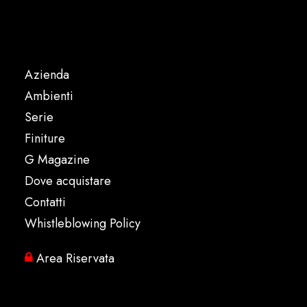
Azienda
Ambienti
Serie
Finiture
G Magazine
Dove acquistare
Contatti
Whistleblowing Policy
Area Riservata