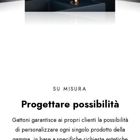
SU MISURA
Progettare possibilità
Gattoni garantisce ai propri clienti la possibilità
di personalizzare ogni singolo prodotto della
gamma, in base a specifiche richieste estetiche