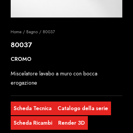
Italiano
Home
Bagno
80037
80037
CROMO
Miscelatore lavabo a muro con bocca
erogazione
Scheda Tecnica
Catalogo della serie
Scheda Ricambi
Render 3D