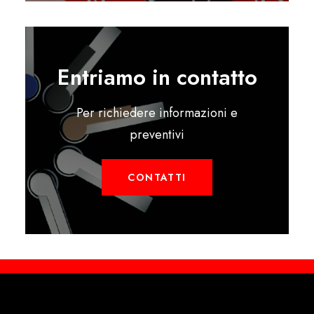
Entriamo in contatto
Per richiedere informazioni e
preventivi
CONTATTI