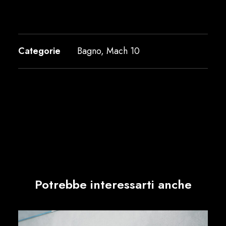
Categorie
Bagno
,
Mach 10
Potrebbe interessarti anche