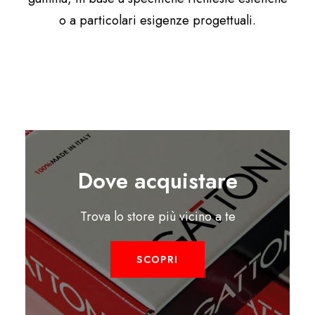
o a particolari esigenze progettuali.
Dove acquistare
Trova lo store più vicino a te
SCOPRI