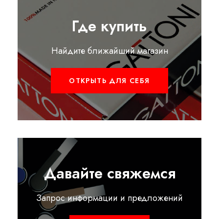
Где купить
Найдите ближайший магазин
ОТКРЫТЬ ДЛЯ СЕБЯ
Давайте свяжемся
Запрос информации и предложений