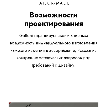
TAILOR-MADE
Возможности
проектирования
Gattoni гарантирует своим клиентам
возможность индивидуального изготовления
каждого изделия в ассортименте, исходя из
конкретных эстетических запросов или
требований к дизайну.