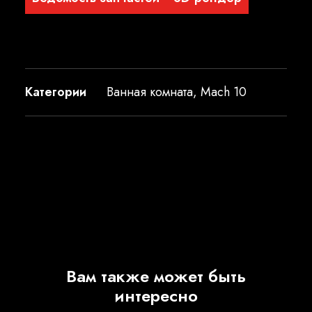
Категории
Ванная комната
,
Mach 10
Вам также может быть
интересно