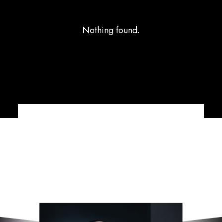
Nothing found.