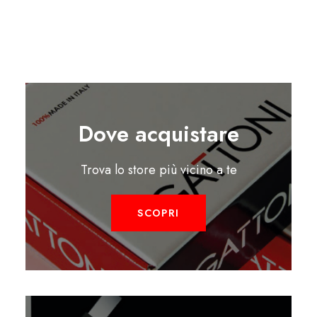
Dove acquistare
Trova lo store più vicino a te
SCOPRI