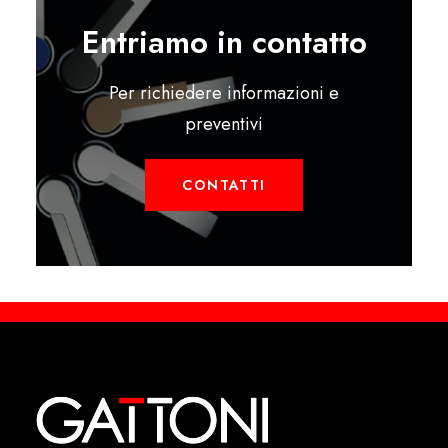
Entriamo in contatto
Per richiedere informazioni e
preventivi
CONTATTI