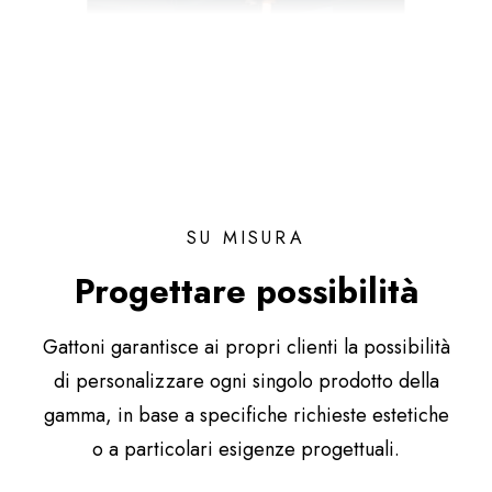
SU MISURA
Progettare possibilità
Gattoni garantisce ai propri clienti la possibilità
di personalizzare ogni singolo prodotto della
gamma, in base a specifiche richieste estetiche
o a particolari esigenze progettuali.