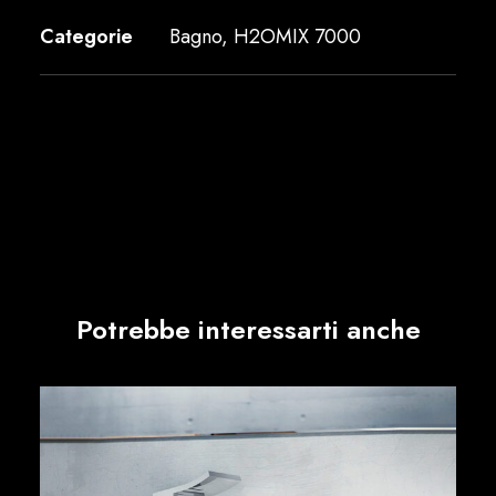
Categorie
Bagno
,
H2OMIX 7000
Potrebbe interessarti anche