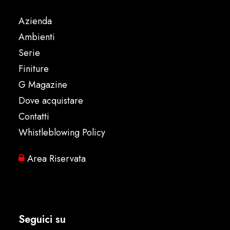
Azienda
Ambienti
Serie
Finiture
G Magazine
Dove acquistare
Contatti
Whistleblowing Policy
Area Riservata
Seguici su