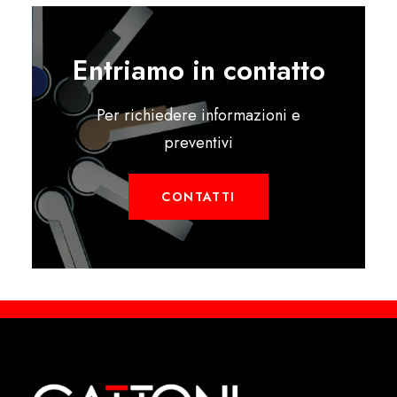
Entriamo in contatto
Per richiedere informazioni e
preventivi
CONTATTI