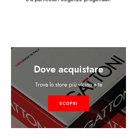
Dove acquistare
Trova lo store più vicino a te
SCOPRI