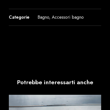
Categorie
Bagno
,
Accessori bagno
Potrebbe interessarti anche