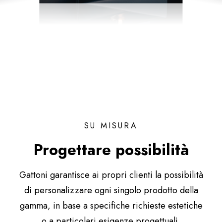
SU MISURA
Progettare possibilità
Gattoni garantisce ai propri clienti la possibilità
di personalizzare ogni singolo prodotto della
gamma, in base a specifiche richieste estetiche
o a particolari esigenze progettuali.