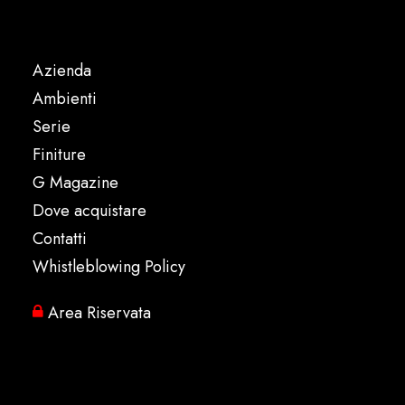
Azienda
Ambienti
Serie
Finiture
G Magazine
Dove acquistare
Contatti
Whistleblowing Policy
Area Riservata