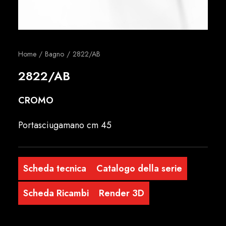
Italiano
Home
Bagno
2822/AB
2822/AB
CROMO
Portasciugamano cm 45
Scheda tecnica
Catalogo della serie
Scheda Ricambi
Render 3D