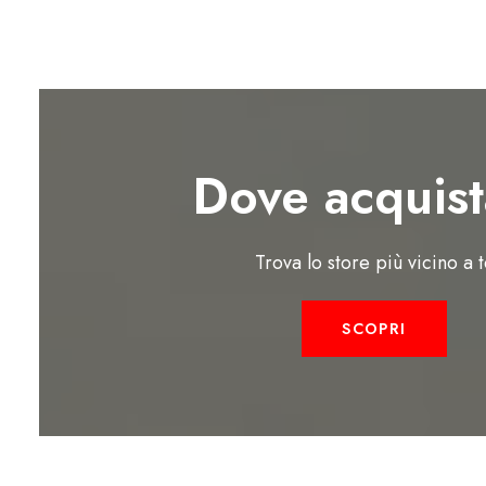
Dove acquist
Trova lo store più vicino a 
SCOPRI