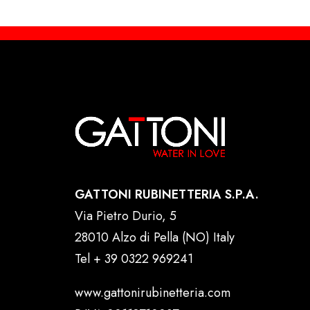
GATTONI RUBINETTERIA S.P.A.
Via Pietro Durio, 5
28010 Alzo di Pella (NO) Italy
Tel
+ 39 0322 969241
www.gattonirubinetteria.com