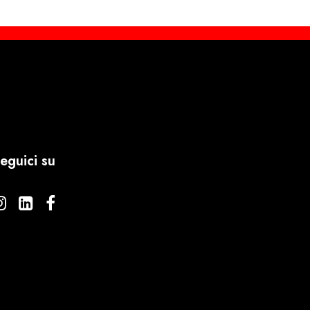
eguici su