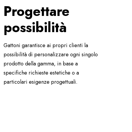
Progettare
possibilità
Gattoni garantisce ai propri clienti la
possibilità di personalizzare ogni singolo
prodotto della gamma, in base a
specifiche richieste estetiche o a
particolari esigenze progettuali.