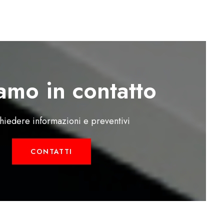
amo in contatto
chiedere informazioni e preventivi
CONTATTI