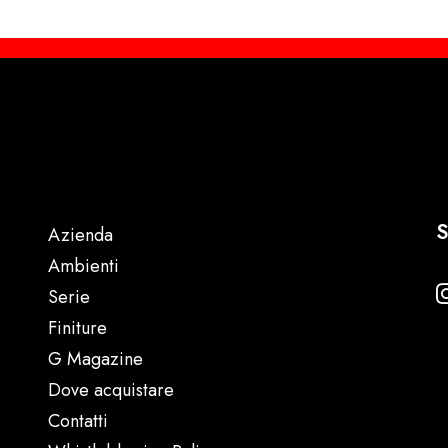
S
Azienda
Ambienti
Serie
Finiture
G Magazine
Dove acquistare
Contatti