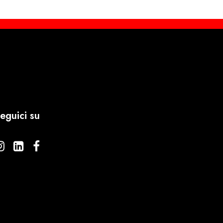
eguici su