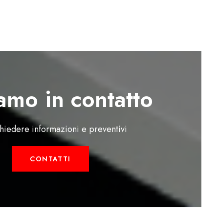
amo in contatto
chiedere informazioni e preventivi
CONTATTI