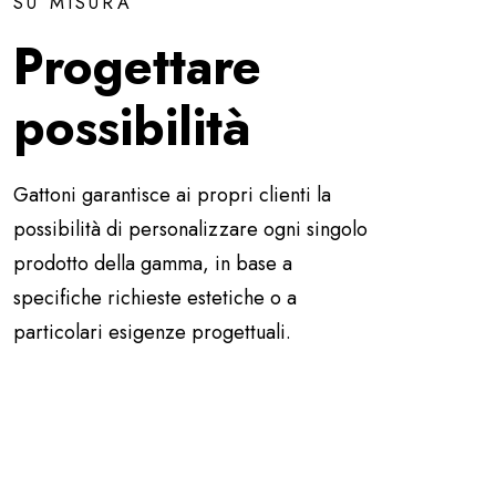
SU MISURA
Progettare
possibilità
Gattoni garantisce ai propri clienti la
possibilità di personalizzare ogni singolo
prodotto della gamma, in base a
specifiche richieste estetiche o a
particolari esigenze progettuali.