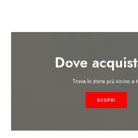
Dove acquist
Trova lo store più vicino a 
SCOPRI