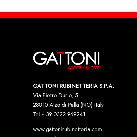
GATTONI RUBINETTERIA S.P.A.
Via Pietro Durio, 5
28010 Alzo di Pella (NO) Italy
Tel
+ 39 0322 969241
www.gattonirubinetteria.com