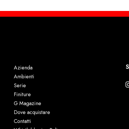
S
Azienda
Ambienti
Serie
Finiture
G Magazine
Dove acquistare
Contatti