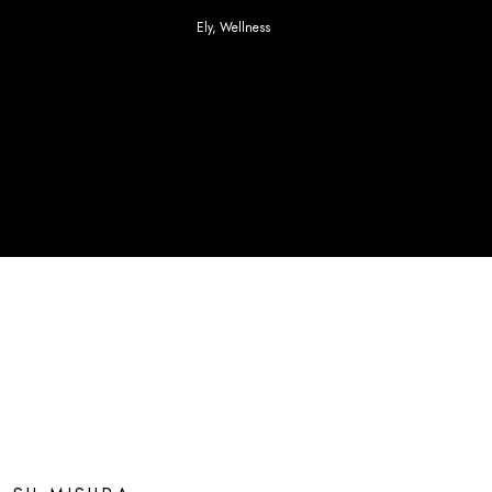
Ely
,
Wellness