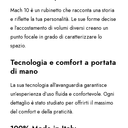
Mach 10 è un rubinetto che racconta una storia
e riflette la tua personalità. Le sue forme decise
e l’accostamento di volumi diversi creano un
punto focale in grado di caratterizzare lo
spazio.
Tecnologia e comfort a portata
di mano
La sua tecnologia all’avanguardia garantisce
un’esperienza d’uso fluida e confortevole. Ogni
dettaglio è stato studiato per offrirti il massimo
del comfort e della praticità.