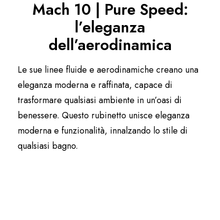
Mach 10 | Pure Speed:
Italiano
l’eleganza
dell’aerodinamica
Le sue linee fluide e aerodinamiche creano una
eleganza moderna e raffinata, capace di
trasformare qualsiasi ambiente in un’oasi di
benessere. Questo rubinetto unisce eleganza
moderna e funzionalità, innalzando lo stile di
qualsiasi bagno.