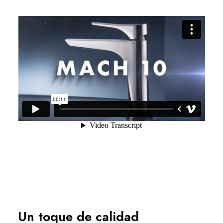
Un toque de calidad