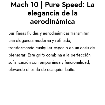
Mach 10 | Pure Speed: La
Español
elegancia de la
aerodinámica
Sus líneas fluidas y aerodinámicas transmiten
una elegancia moderna y refinada,
transformando cualquier espacio en un oasis de
bienestar. Este grifo combina a la perfección
sofisticación contemporánea y funcionalidad,
elevando el estilo de cualquier baño.