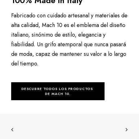
100% Made in Italy
Fabricado con cuidado artesanal y materiales de
alta calidad, Mach 10 es el emblema del diseño
italiano, sinónimo de estilo, elegancia y
fiabilidad. Un grifo atemporal que nunca pasará
de moda, capaz de mantener su valor a lo largo
del tiempo.
DESCUBRE TODOS LOS PRODUCTOS 
DE MACH 10.