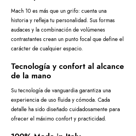
Mach 10 es más que un grifo: cuenta una
historia y refleja tu personalidad. Sus formas
audaces y la combinación de volúmenes
contrastantes crean un punto focal que define el
carácter de cualquier espacio.
Tecnología y confort al alcance
de la mano
Su tecnología de vanguardia garantiza una
experiencia de uso fluida y cómoda. Cada
detalle ha sido diseñado cuidadosamente para
ofrecer el máximo confort y practicidad.