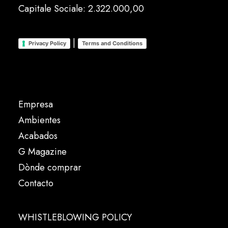
Capitale Sociale: 2.322.000,00
|
Privacy Policy
Terms and Conditions
Empresa
Ambientes
Acabados
G Magazine
Dònde comprar
Contacto
WHISTLEBLOWING POLICY