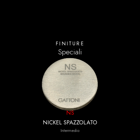
Intermedio
FINITURE
Speciali
NS
NICKEL SPAZZOLATO
Intermedio