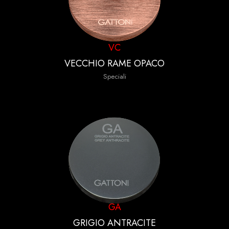
VC
VECCHIO RAME OPACO
Speciali
GA
GRIGIO ANTRACITE