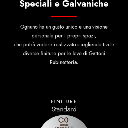
Speciali e Galvaniche
Ognuno ha un gusto unico e una visione
personale per i propri spazi,
che potrà vedere realizzato scegliendo tra le
diverse finiture per le leve di Gattoni
Rubinetteria.
FINITURE
Standard