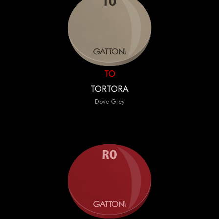
TO
TORTORA
Dove Grey