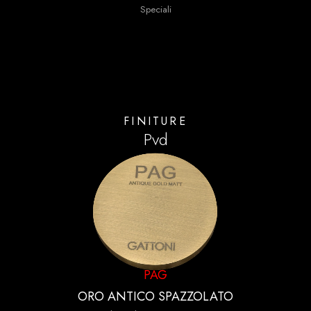
Speciali
FINITURE
Pvd
PAG
ORO ANTICO SPAZZOLATO