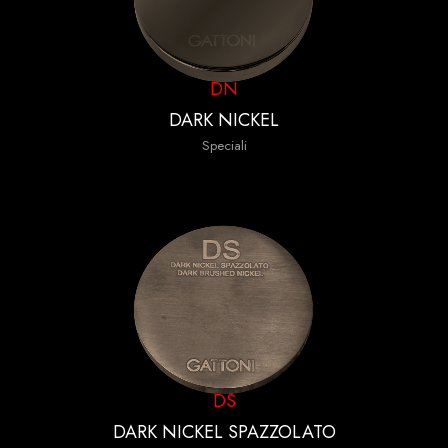
DN
DARK NICKEL
Speciali
DS
DARK NICKEL SPAZZOLATO