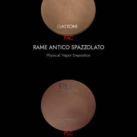
PAC
RAME ANTICO SPAZZOLATO
Physical Vapor Deposition
PLC