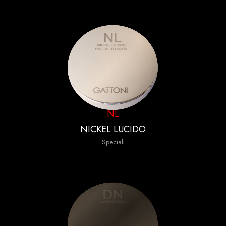
NL
NICKEL LUCIDO
Speciali