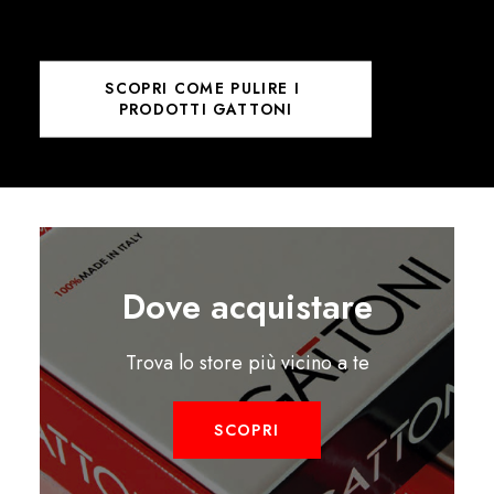
SCOPRI COME PULIRE I 
PRODOTTI GATTONI
Dove acquistare
Trova lo store più vicino a te
SCOPRI