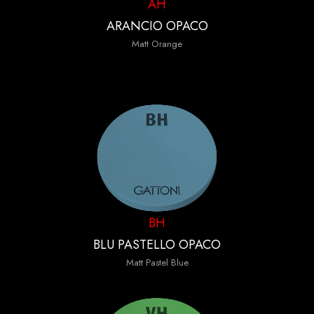
AH
ARANCIO OPACO
Matt Orange
BH
BLU PASTELLO OPACO
Matt Pastel Blue