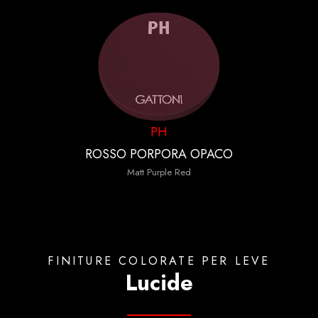
PH
ROSSO PORPORA OPACO
Matt Purple Red
FINITURE COLORATE PER LEVE
Lucide