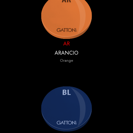
AR
ARANCIO
Orange