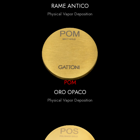
RAME ANTICO
Physical Vapor Deposition
POM
ORO OPACO
Physical Vapor Deposition