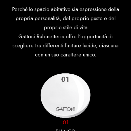
Perché lo spazio abitativo sia espressione della
propria personalità, del proprio gusto e del
proprio stile di vita
Gattoni Rubinetteria offre l’opportunità di
scegliere tra differenti finiture lucide, ciascuna
con un suo carattere unico.
01