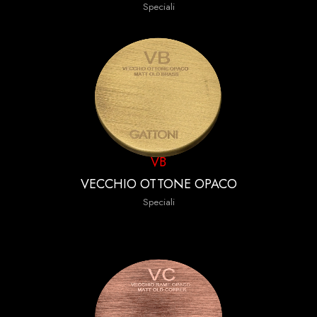
Speciali
VB
VECCHIO OTTONE OPACO
Speciali