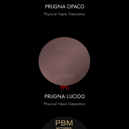
PRUGNA OPACO
Physical Vapor Deposition
PPS
PRUGNA LUCIDO
Physical Vapor Deposition