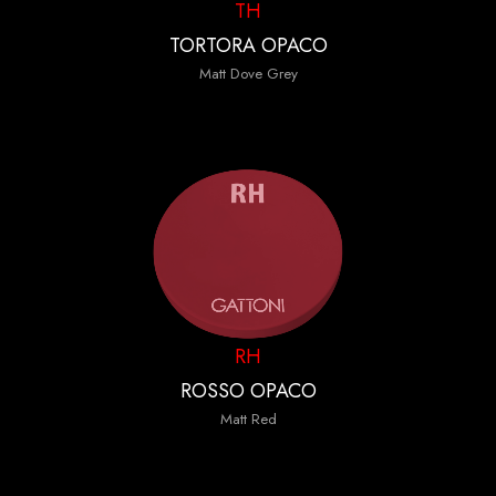
TH
TORTORA OPACO
Matt Dove Grey
RH
ROSSO OPACO
Matt Red