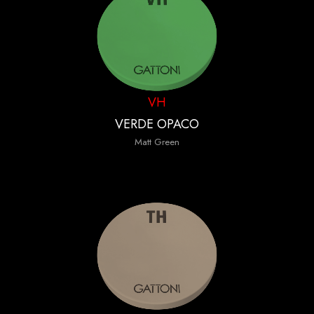
VH
VERDE OPACO
Matt Green