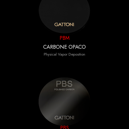
PBM
CARBONE OPACO
Physical Vapor Deposition
PBS