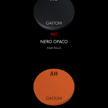
NO
NERO OPACO
Matt Black