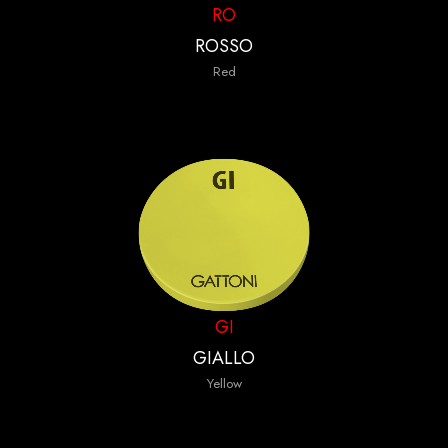
RO
ROSSO
Red
GI
GIALLO
Yellow