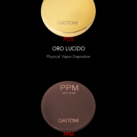
POS
ORO LUCIDO
Physical Vapor Deposition
PPM