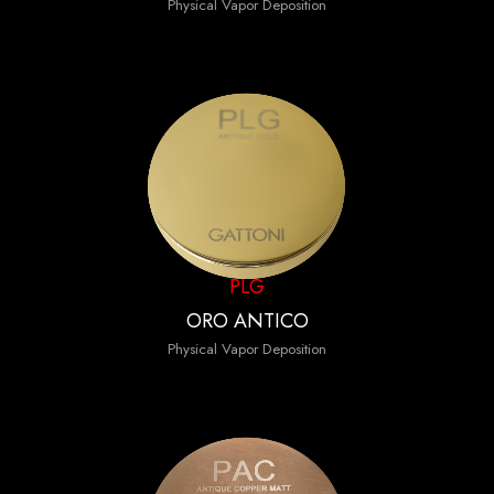
Physical Vapor Deposition
PLG
ORO ANTICO
Physical Vapor Deposition