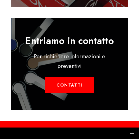
Entriamo in contatto
Per richiedere informazioni e
preventivi
CONTATTI