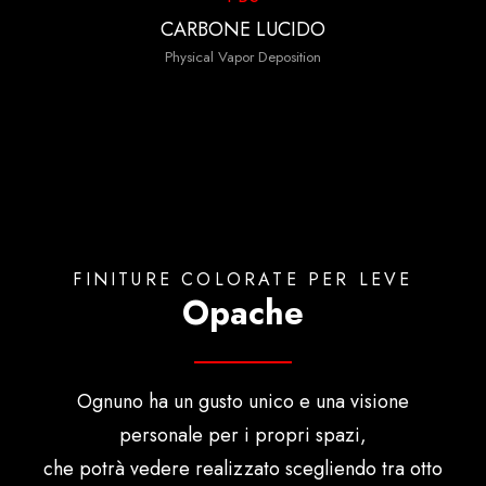
CARBONE LUCIDO
Physical Vapor Deposition
FINITURE COLORATE PER LEVE
Opache
Ognuno ha un gusto unico e una visione
personale per i propri spazi,
che potrà vedere realizzato scegliendo tra otto