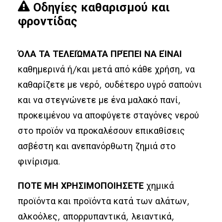
Οδηγίες καθαρισμού και
φροντίδας
ΌΛΑ ΤΑ ΤΕΛΕΙΏΜΑΤΑ ΠΡΈΠΕΙ ΝΑ ΕΊΝΑΙ
καθημερινά ή/και μετά από κάθε χρήση, να
καθαρίζετε με νερό, ουδέτερο υγρό σαπούνι
και να στεγνώνετε με ένα μαλακό πανί,
προκειμένου να αποφύγετε σταγόνες νερού
στο προϊόν να προκαλέσουν επικαθίσεις
ασβέστη και ανεπανόρθωτη ζημιά στο
φινίρισμα.
ΠΟΤΕ ΜΗ ΧΡΗΣΙΜΟΠΟΙΗΣΕΤΕ
χημικά
προϊόντα και προϊόντα κατά των αλάτων,
αλκοόλες, απορρυπαντικά, λειαντικά,