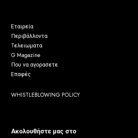
Εταιρεία
Περιβάλλοντα
Tελειωματα
G Magazine
Που να αγορασετε
Επαφές
WHISTLEBLOWING POLICY
Ακολουθήστε μας στο