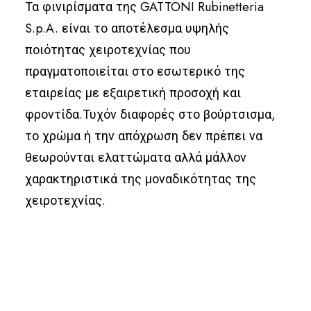
Τα φινιρίσματα της GATTONI Rubinetteria
S.p.A. είναι το αποτέλεσμα υψηλής
ποιότητας χειροτεχνίας που
πραγματοποιείται στο εσωτερικό της
εταιρείας με εξαιρετική προσοχή και
φροντίδα.Τυχόν διαφορές στο βούρτσισμα,
το χρώμα ή την απόχρωση δεν πρέπει να
θεωρούνται ελαττώματα αλλά μάλλον
χαρακτηριστικά της μοναδικότητας της
χειροτεχνίας.