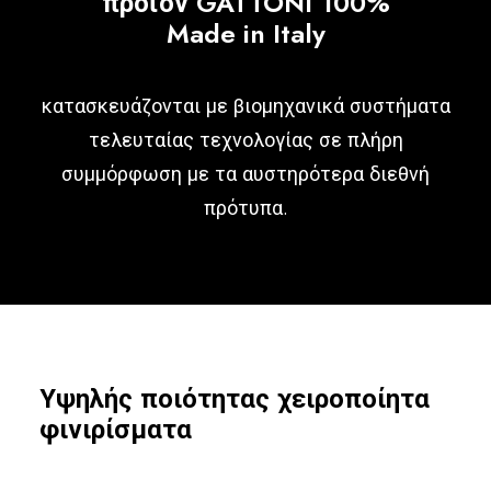
προϊόν GATTONI 100%
Ελληνικά
Made in Italy
κατασκευάζονται με βιομηχανικά συστήματα
τελευταίας τεχνολογίας σε πλήρη
συμμόρφωση με τα αυστηρότερα διεθνή
πρότυπα.
Υψηλής ποιότητας χειροποίητα
φινιρίσματα