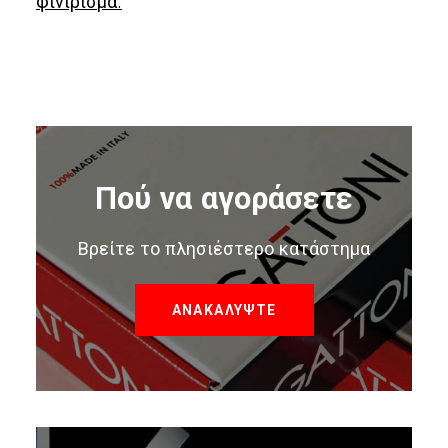
φινίρισμα.
Πού να αγοράσετε
Βρείτε το πλησιέστερο κατάστημα
ΑΝΑΚΑΛΥΨΤΕ