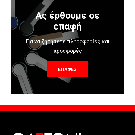
Ας έρθουμε σε
επαφή
Για να ζητήσετε πληροφορίες και
προσφορές
ΕΠΑΦΕΣ