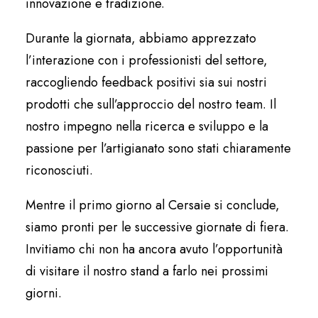
innovazione e tradizione.
Durante la giornata, abbiamo apprezzato
l’interazione con i professionisti del settore,
raccogliendo feedback positivi sia sui nostri
prodotti che sull’approccio del nostro team. Il
nostro impegno nella ricerca e sviluppo e la
passione per l’artigianato sono stati chiaramente
riconosciuti.
Mentre il primo giorno al Cersaie si conclude,
siamo pronti per le successive giornate di fiera.
Invitiamo chi non ha ancora avuto l’opportunità
di visitare il nostro stand a farlo nei prossimi
giorni.