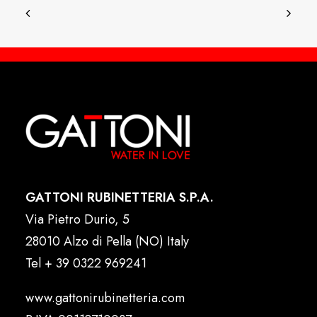
GATTONI RUBINETTERIA S.P.A.
Via Pietro Durio, 5
28010 Alzo di Pella (NO) Italy
Tel
+ 39 0322 969241
www.gattonirubinetteria.com