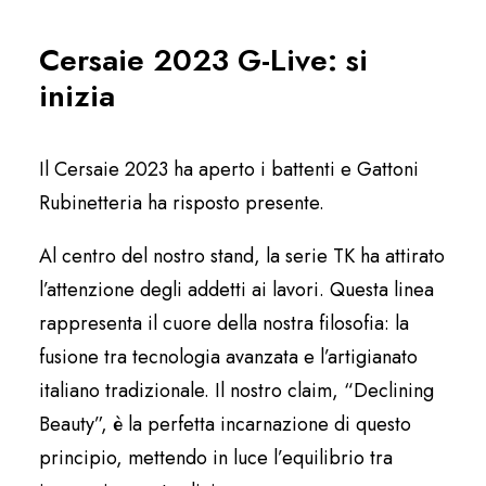
Italiano
Cersaie 2023 G-Live: si
inizia
Il Cersaie 2023 ha aperto i battenti e Gattoni
Rubinetteria ha risposto presente.
Al centro del nostro stand, la serie TK ha attirato
l’attenzione degli addetti ai lavori. Questa linea
rappresenta il cuore della nostra filosofia: la
fusione tra tecnologia avanzata e l’artigianato
italiano tradizionale. Il nostro claim, “Declining
Beauty”, è la perfetta incarnazione di questo
principio, mettendo in luce l’equilibrio tra