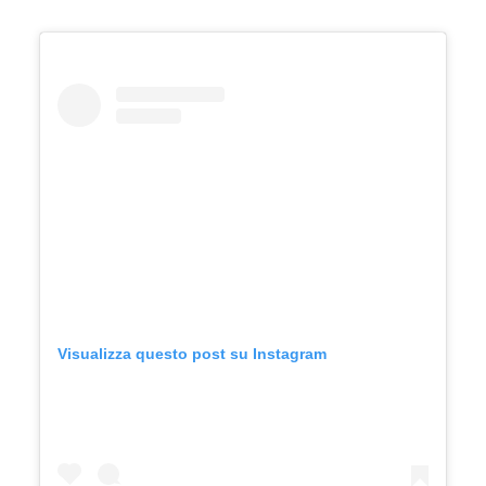
Visualizza questo post su Instagram