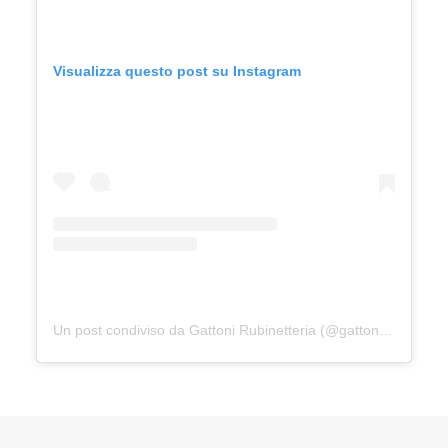
Visualizza questo post su Instagram
Un post condiviso da Gattoni Rubinetteria (@gattonirubinetteria_official)