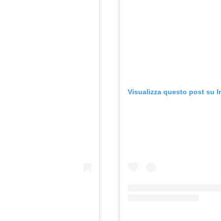
Visualizza questo post su 