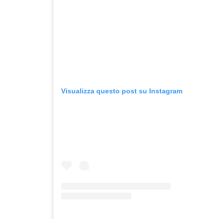
Visualizza questo post su Instagram