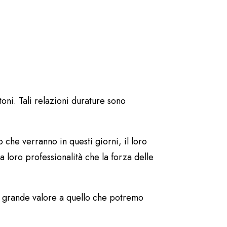
oni. Tali relazioni durature sono
 che verranno in questi giorni, il loro
 loro professionalità che la forza delle
n grande valore a quello che potremo