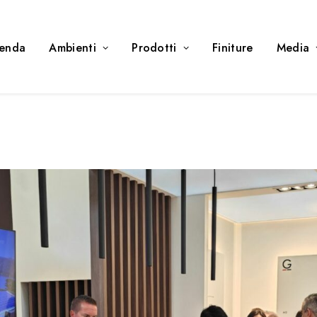
ienda
Ambienti
Prodotti
Finiture
Media