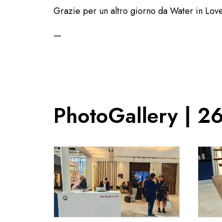
Grazie per un altro giorno da Water in Love
—
PhotoGallery | 2