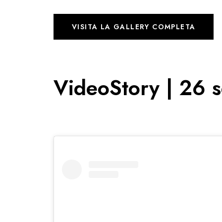
VISITA LA GALLERY COMPLETA
VideoStory | 26 