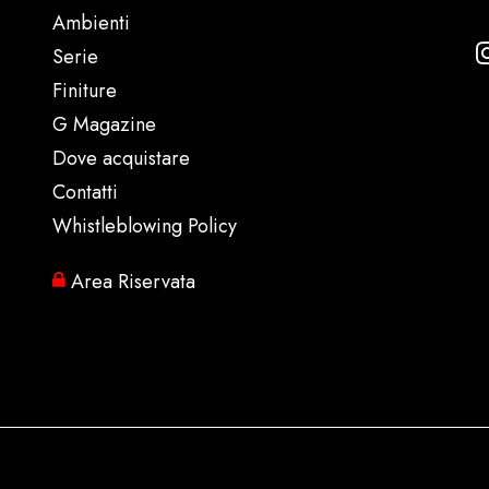
Ambienti
Serie
Finiture
G Magazine
Dove acquistare
Contatti
Whistleblowing Policy
Area Riservata