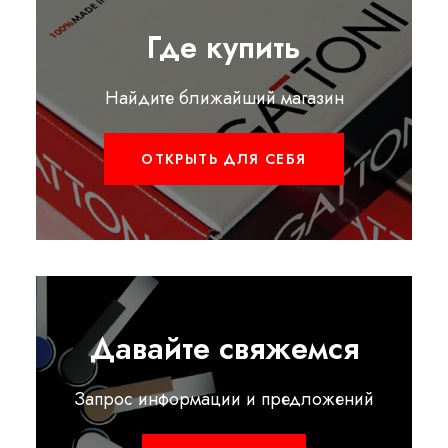
Где купить
Найдите ближайший магазин
ОТКРЫТЬ ДЛЯ СЕБЯ
Давайте свяжемся
Запрос информации и предложений