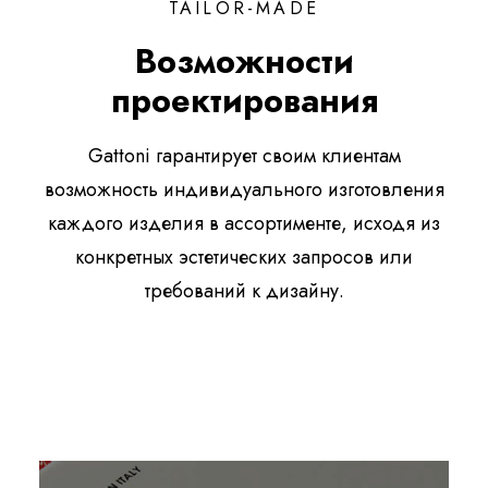
TAILOR-MADE
Возможности
проектирования
Gattoni гарантирует своим клиентам
возможность индивидуального изготовления
каждого изделия в ассортименте, исходя из
конкретных эстетических запросов или
требований к дизайну.