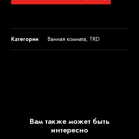
Категории
Ванная комната
,
TRD
Вам также может быть
интересно