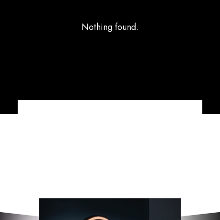
Nothing found.