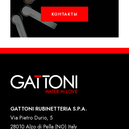
КОНТАКТЫ
GATTONI RUBINETTERIA S.P.A.
Via Pietro Durio, 5
28010 Alzo di Pella (NO) Italy