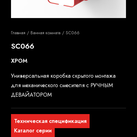
Русский
Главная
Ванная комната
SC066
SC066
ХРОМ
Универсальная коробка скрытого монтажа
для механического смесителя с РУЧНЫМ
ДЕВАЙАТОРОМ
Техническая спецификация
Каталог серии