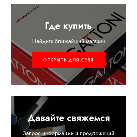
Где купить
Найдите ближайший магазин
ОТКРЫТЬ ДЛЯ СЕБЯ
Давайте свяжемся
Запрос информации и предложений