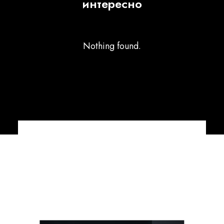
интересно
Nothing found.