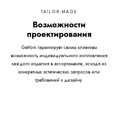
TAILOR-MADE
Возможности
проектирования
Gattoni гарантирует своим клиентам
возможность индивидуального изготовления
каждого изделия в ассортименте, исходя из
конкретных эстетических запросов или
требований к дизайну.