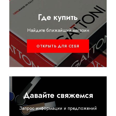
Где купить
Найдите ближайший магазин
ОТКРЫТЬ ДЛЯ СЕБЯ
Давайте свяжемся
Запрос информации и предложений