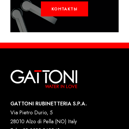
КОНТАКТЫ
GATTONI RUBINETTERIA S.P.A.
Via Pietro Durio, 5
28010 Alzo di Pella (NO) Italy