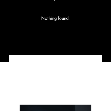
Nothing found.