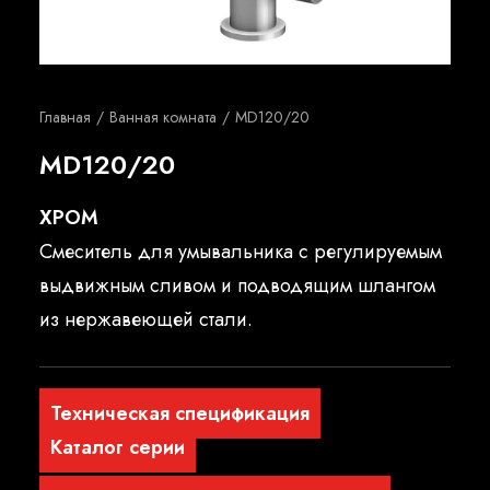
Русский
Главная
Ванная комната
MD120/20
MD120/20
XPOM
Смеситель для умывальника с регулируемым
выдвижным сливом и подводящим шлангом
из нержавеющей стали.
Техническая спецификация
Каталог серии