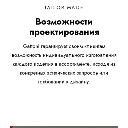
TAILOR-MADE
Возможности
проектирования
Gattoni гарантирует своим клиентам
возможность индивидуального изготовления
каждого изделия в ассортименте, исходя из
конкретных эстетических запросов или
требований к дизайну.