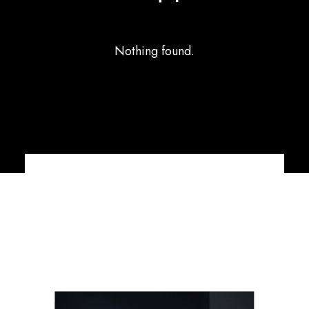
Nothing found.