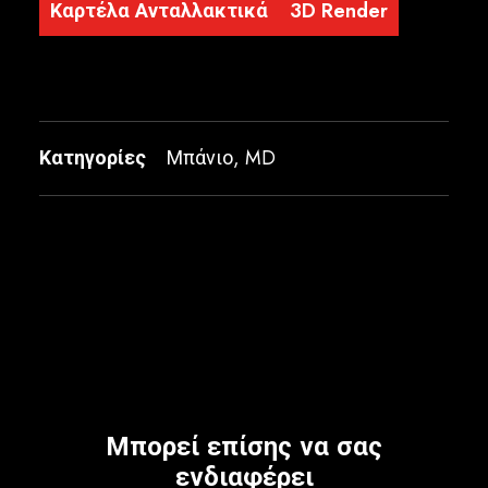
Καρτέλα Ανταλλακτικά
3D Render
Κατηγορίες
Μπάνιο
,
MD
Μπορεί επίσης να σας
ενδιαφέρει