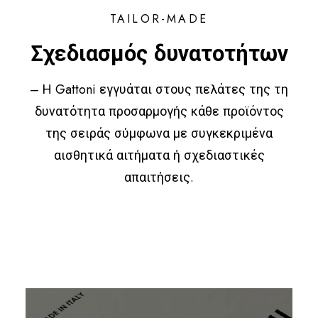
TAILOR-MADE
Σχεδιασμός δυνατοτήτων
– Η Gattoni εγγυάται στους πελάτες της τη
δυνατότητα προσαρμογής κάθε προϊόντος
της σειράς σύμφωνα με συγκεκριμένα
αισθητικά αιτήματα ή σχεδιαστικές
απαιτήσεις.