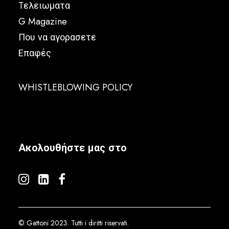
Tελειωματα
G Magazine
Που να αγορασετε
Επαφές
WHISTLEBLOWING POLICY
Ακολουθήστε μας στο
© Gattoni 2023. Tutti i diritti riservati.