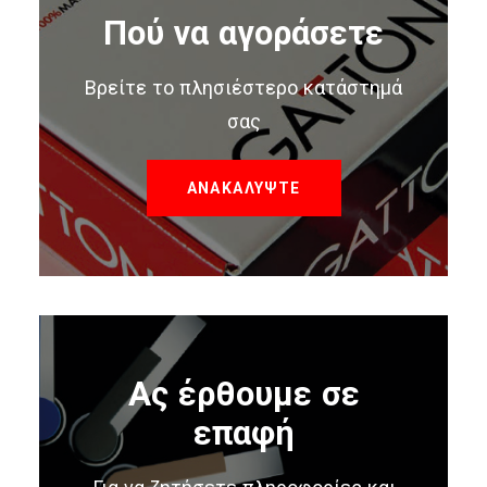
Πού να αγοράσετε
Βρείτε το πλησιέστερο κατάστημά
σας
ΑΝΑΚΑΛΥΨΤΕ
Ας έρθουμε σε
επαφή