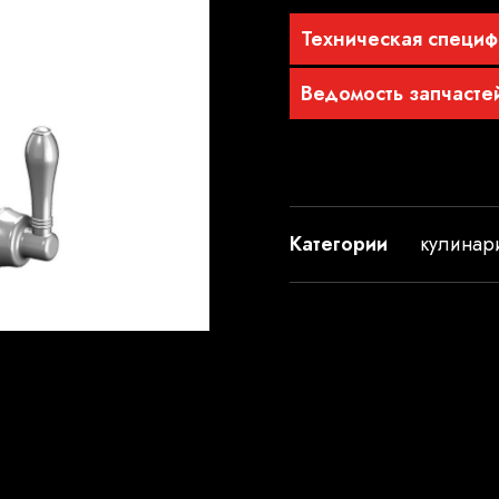
Техническая специф
Ведомость запчасте
Категории
кулинар