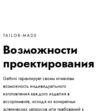
TAILOR-MADE
Возможности
проектирования
Gattoni гарантирует своим клиентам
возможность индивидуального
изготовления каждого изделия в
ассортименте, исходя из конкретных
эстетических запросов или требований к