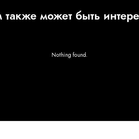
 также может быть интер
Nothing found.