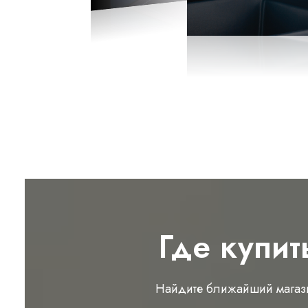
Где купит
Найдите ближайший магаз