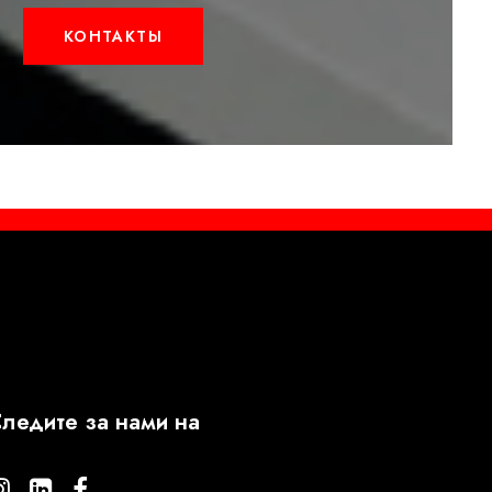
КОНТАКТЫ
ледите за нами на