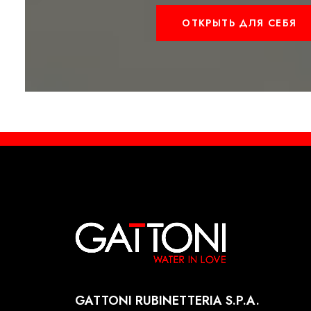
ОТКРЫТЬ ДЛЯ СЕБЯ
GATTONI RUBINETTERIA S.P.A.