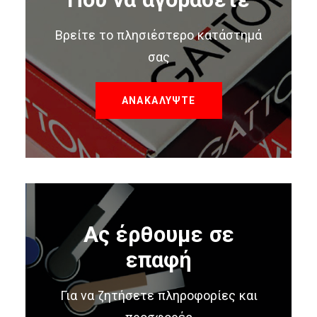
Βρείτε το πλησιέστερο κατάστημά
σας
ΑΝΑΚΑΛΥΨΤΕ
Ας έρθουμε σε
επαφή
Για να ζητήσετε πληροφορίες και