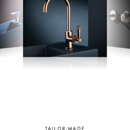
TAILOR-MADE