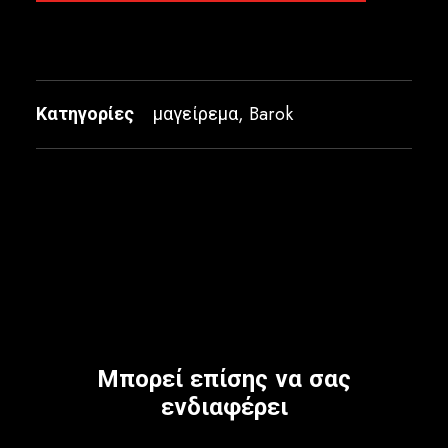
Κατηγορίες
μαγείρεμα
,
Barok
Μπορεί επίσης να σας
ενδιαφέρει