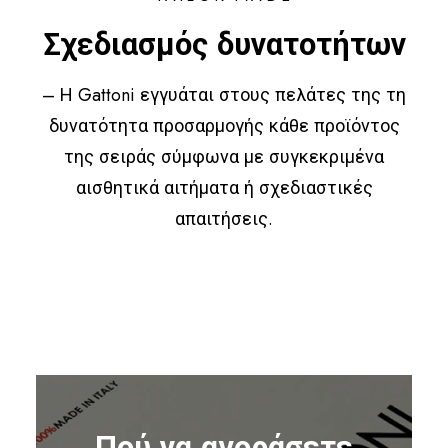
Σχεδιασμός δυνατοτήτων
– Η Gattoni εγγυάται στους πελάτες της τη
δυνατότητα προσαρμογής κάθε προϊόντος
της σειράς σύμφωνα με συγκεκριμένα
αισθητικά αιτήματα ή σχεδιαστικές
απαιτήσεις.
Πού να αγοράσετε