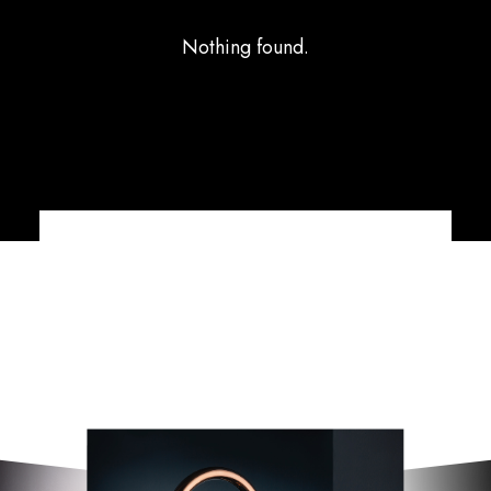
Nothing found.