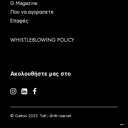
G Magazine
Που να αγορασετε
Επαφές
WHISTLEBLOWING POLICY
Ακολουθήστε μας στο
© Gattoni 2023. Tutti i diritti riservati.