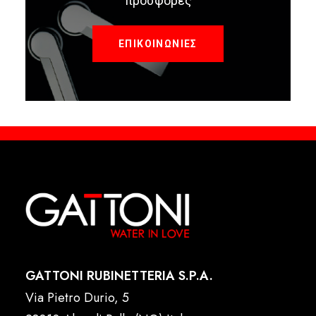
προσφορές
ΕΠΙΚΟΙΝΩΝΙΕΣ
GATTONI RUBINETTERIA S.P.A.
Via Pietro Durio, 5