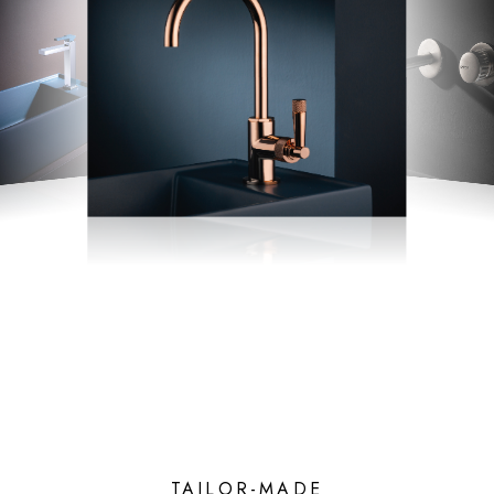
TAILOR-MADE