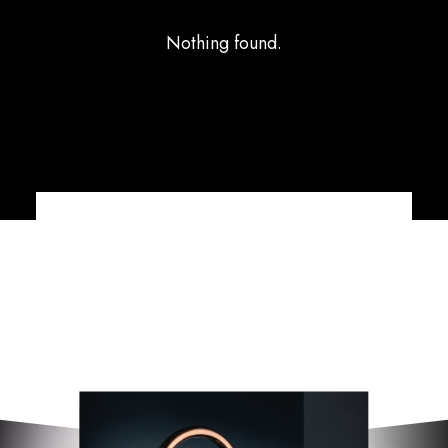
Nothing found.