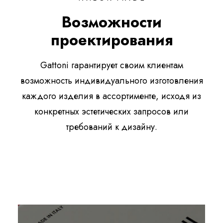
Возможности
проектирования
Gattoni гарантирует своим клиентам
возможность индивидуального изготовления
каждого изделия в ассортименте, исходя из
конкретных эстетических запросов или
требований к дизайну.