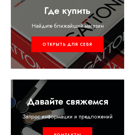
Где купить
Найдите ближайший магазин
ОТКРЫТЬ ДЛЯ СЕБЯ
Давайте свяжемся
Запрос информации и предложений