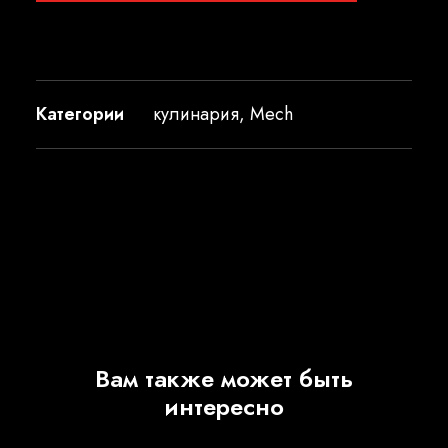
Категории
кулинария
,
Mech
Вам также может быть
интересно